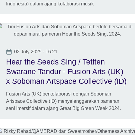
Indonesia) dalam ajang kolaborasi musik
Date
02 July 2025 - 16:21
Hear the Seeds Sing / Tetiten
Swarane Tandur - Fusion Arts (UK)
x Soboman Artspace Collective (ID)
Fusion Arts (UK) berkolaborasi dengan Soboman
Artspace Collective (ID) menyelenggarakan pameran
seni imersif dalam ajang Great Big Green Week 2024.