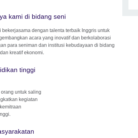
ya kami di bidang seni
 bekerjasama dengan talenta terbaik Inggris untuk
embangkan acara yang inovatif dan berkolaborasi
an para seniman dan institusi kebudayaan di bidang
 dan kreatif ekonomi.
dikan tinggi
orang untuk saling
ngkatkan kegiatan
kemitraan
nggi.
asyarakatan