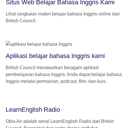
Situs Web Belajar Bahasa Inggris Kami
Lihat rangkaian materi belajar bahasa Inggris online dari
British Council.
Aplikasi belajar bahasa Inggris kami
British Council menawarkan beragam aplikasi
pembelajaran bahasa Inggris. Anda dapat belajar bahasa
Inggris melalui permainan, podcast, film, dan kuis.
LearnEnglish Radio
Obla Air adalah serial LearnEnglish Radio dari British