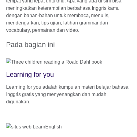
tempat yang tepat untukmu. Apa yang ada di sini bisa
meningkatkan keterampilan berbahasa Inggris kamu
dengan bahan-bahan untuk membaca, menulis,
mendengarkan, tips ujian, latihan grammar dan
vocabulary, permainan dan video.
Pada bagian ini
Learning for you
Learning for you adalah kumpulan materi belajar bahasa
Inggris gratis yang menyenangkan dan mudah
digunakan.