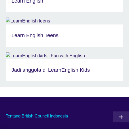
Learn English
Learn English Teens
Jadi anggota di LearnEnglish Kids
Tentang British Council Indonesia