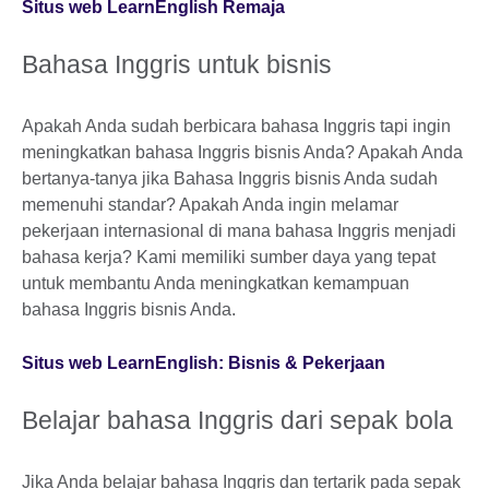
Situs web LearnEnglish Remaja
Bahasa Inggris untuk bisnis
Apakah Anda sudah berbicara bahasa Inggris tapi ingin
meningkatkan bahasa Inggris bisnis Anda? Apakah Anda
bertanya-tanya jika Bahasa Inggris bisnis Anda sudah
memenuhi standar? Apakah Anda ingin melamar
pekerjaan internasional di mana bahasa Inggris menjadi
bahasa kerja? Kami memiliki sumber daya yang tepat
untuk membantu Anda meningkatkan kemampuan
bahasa Inggris bisnis Anda.
Situs web LearnEnglish: Bisnis & Pekerjaan
Belajar bahasa Inggris dari sepak bola
Jika Anda belajar bahasa Inggris dan tertarik pada sepak