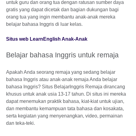
untuk guru dan orang tua dengan ratusan sumber daya
gratis yang dapat dicetak dan bagian dukungan bagi
orang tua yang ingin membantu anak-anak mereka
belajar bahasa Inggris di luar kelas.
Situs web LearnEnglish Anak-Anak
Belajar bahasa Inggris untuk remaja
Apakah Anda seorang remaja yang sedang belajar
bahasa Inggris atau anak-anak remaja Anda belajar
bahasa Inggris? Situs BelajarInggris Remaja dirancang
khusus untuk anak usia 13-17 tahun. Di situs ini mereka
dapat menemukan praktik bahasa, kiat-kiat untuk ujian,
dan membantu kemampuan tata bahasa dan kosakata,
serta kegiatan yang menyenangkan, video, permainan
dan teka-teki.