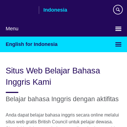
Skip
Indonesia
to
main
content
Menu
Pilih
English for Indonesia
bahasa
Situs Web Belajar Bahasa
Inggris Kami
Belajar bahasa Inggris dengan aktifitas
Anda dapat belajar bahasa inggris secara online melalui
situs web gratis British Council untuk pelajar dewasa.