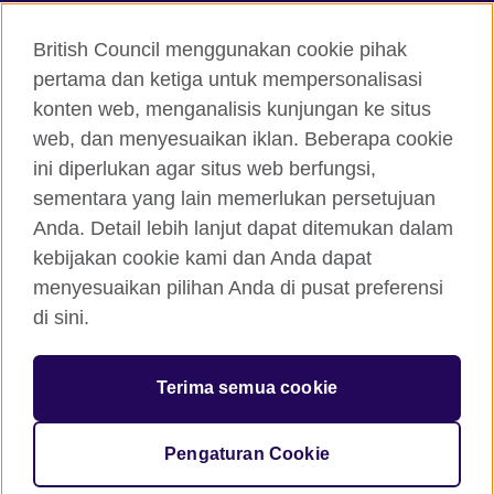
Hubungi kami
British Council menggunakan cookie pihak
Facebook
Instagram
pertama dan ketiga untuk mempersonalisasi
konten web, menganalisis kunjungan ke situs
Twitter
TikTok
web, dan menyesuaikan iklan. Beberapa cookie
ini diperlukan agar situs web berfungsi,
sementara yang lain memerlukan persetujuan
Anda. Detail lebih lanjut dapat ditemukan dalam
British Council global
kebijakan cookie kami dan Anda dapat
Kerahasiaan dan Ketentuan Pemakaian
menyesuaikan pilihan Anda di pusat preferensi
Cookie
di sini.
Peta situs
Terima semua cookie
© 2026 British Council
The United Kingdom’s international organisation for cultural
relations and educational opportunities. A registered charity:
Pengaturan Cookie
209131 (England and Wales) SC037733 (Scotland)