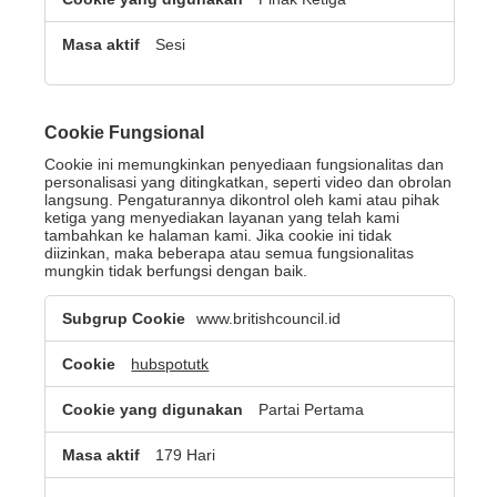
Sesi
Cookie Fungsional
Cookie ini memungkinkan penyediaan fungsionalitas dan
personalisasi yang ditingkatkan, seperti video dan obrolan
langsung. Pengaturannya dikontrol oleh kami atau pihak
ketiga yang menyediakan layanan yang telah kami
tambahkan ke halaman kami. Jika cookie ini tidak
diizinkan, maka beberapa atau semua fungsionalitas
mungkin tidak berfungsi dengan baik.
Cookie
www.britishcouncil.id
Fungsional
hubspotutk
Partai Pertama
179 Hari