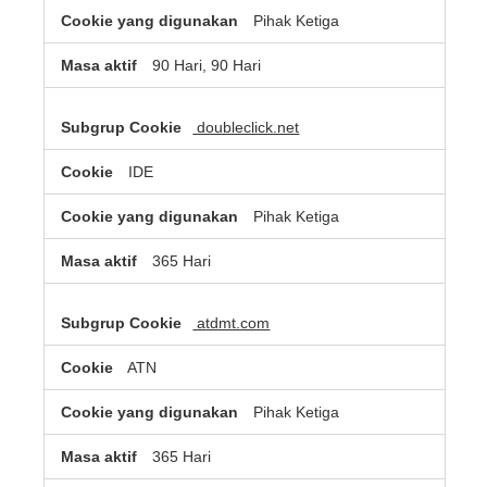
Pihak Ketiga
90 Hari, 90 Hari
doubleclick.net
IDE
Pihak Ketiga
365 Hari
atdmt.com
ATN
Pihak Ketiga
365 Hari