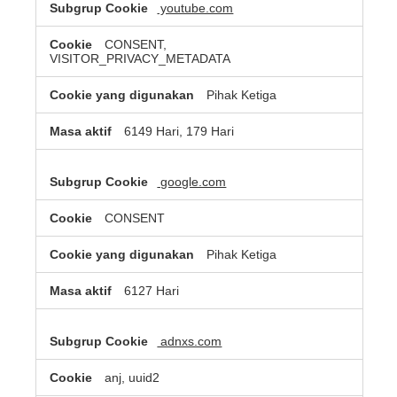
youtube.com
CONSENT,
VISITOR_PRIVACY_METADATA
Pihak Ketiga
6149 Hari, 179 Hari
google.com
CONSENT
Pihak Ketiga
6127 Hari
adnxs.com
anj, uuid2