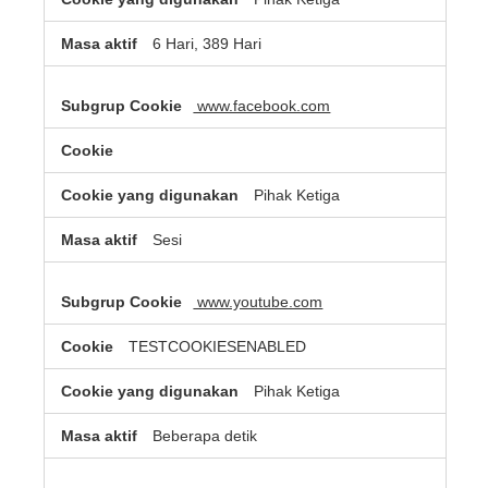
6 Hari, 389 Hari
www.facebook.com
Pihak Ketiga
Sesi
www.youtube.com
TESTCOOKIESENABLED
Pihak Ketiga
Beberapa detik