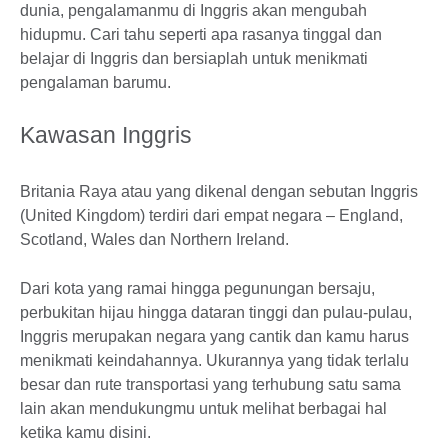
dunia, pengalamanmu di Inggris akan mengubah
hidupmu. Cari tahu seperti apa rasanya tinggal dan
belajar di Inggris dan bersiaplah untuk menikmati
pengalaman barumu.
Kawasan Inggris
Britania Raya atau yang dikenal dengan sebutan Inggris
(United Kingdom) terdiri dari empat negara – England,
Scotland, Wales dan Northern Ireland.
Dari kota yang ramai hingga pegunungan bersaju,
perbukitan hijau hingga dataran tinggi dan pulau-pulau,
Inggris merupakan negara yang cantik dan kamu harus
menikmati keindahannya. Ukurannya yang tidak terlalu
besar dan rute transportasi yang terhubung satu sama
lain akan mendukungmu untuk melihat berbagai hal
ketika kamu disini.