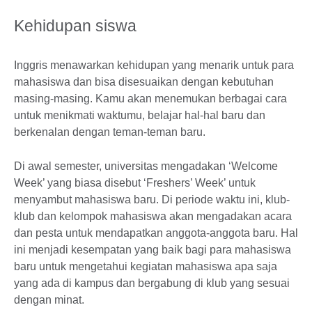
Kehidupan siswa
Inggris menawarkan kehidupan yang menarik untuk para
mahasiswa dan bisa disesuaikan dengan kebutuhan
masing-masing. Kamu akan menemukan berbagai cara
untuk menikmati waktumu, belajar hal-hal baru dan
berkenalan dengan teman-teman baru.
Di awal semester, universitas mengadakan ‘Welcome
Week’ yang biasa disebut ‘Freshers’ Week’ untuk
menyambut mahasiswa baru. Di periode waktu ini, klub-
klub dan kelompok mahasiswa akan mengadakan acara
dan pesta untuk mendapatkan anggota-anggota baru. Hal
ini menjadi kesempatan yang baik bagi para mahasiswa
baru untuk mengetahui kegiatan mahasiswa apa saja
yang ada di kampus dan bergabung di klub yang sesuai
dengan minat.