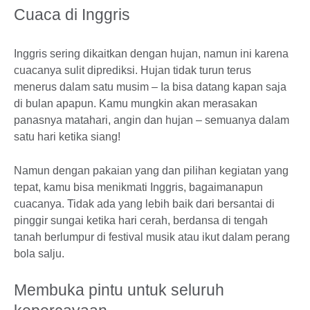
Cuaca di Inggris
Inggris sering dikaitkan dengan hujan, namun ini karena
cuacanya sulit diprediksi. Hujan tidak turun terus
menerus dalam satu musim – Ia bisa datang kapan saja
di bulan apapun. Kamu mungkin akan merasakan
panasnya matahari, angin dan hujan – semuanya dalam
satu hari ketika siang!
Namun dengan pakaian yang dan pilihan kegiatan yang
tepat, kamu bisa menikmati Inggris, bagaimanapun
cuacanya. Tidak ada yang lebih baik dari bersantai di
pinggir sungai ketika hari cerah, berdansa di tengah
tanah berlumpur di festival musik atau ikut dalam perang
bola salju.
Membuka pintu untuk seluruh