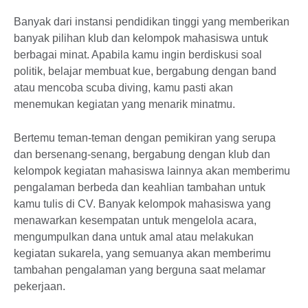
Banyak dari instansi pendidikan tinggi yang memberikan
banyak pilihan klub dan kelompok mahasiswa untuk
berbagai minat. Apabila kamu ingin berdiskusi soal
politik, belajar membuat kue, bergabung dengan band
atau mencoba scuba diving, kamu pasti akan
menemukan kegiatan yang menarik minatmu.
Bertemu teman-teman dengan pemikiran yang serupa
dan bersenang-senang, bergabung dengan klub dan
kelompok kegiatan mahasiswa lainnya akan memberimu
pengalaman berbeda dan keahlian tambahan untuk
kamu tulis di CV. Banyak kelompok mahasiswa yang
menawarkan kesempatan untuk mengelola acara,
mengumpulkan dana untuk amal atau melakukan
kegiatan sukarela, yang semuanya akan memberimu
tambahan pengalaman yang berguna saat melamar
pekerjaan.