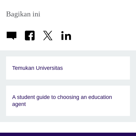
Bagikan ini
Temukan Universitas
A student guide to choosing an education
agent