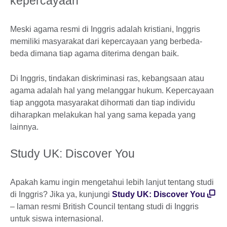
kepercayaan
Meski agama resmi di Inggris adalah kristiani, Inggris
memiliki masyarakat dari kepercayaan yang berbeda-
beda dimana tiap agama diterima dengan baik.
Di Inggris, tindakan diskriminasi ras, kebangsaan atau
agama adalah hal yang melanggar hukum. Kepercayaan
tiap anggota masyarakat dihormati dan tiap individu
diharapkan melakukan hal yang sama kepada yang
lainnya.
Study UK: Discover You
Apakah kamu ingin mengetahui lebih lanjut tentang studi
di Inggris? Jika ya, kunjungi
Study UK: Discover You
– laman resmi British Council tentang studi di Inggris
untuk siswa internasional.