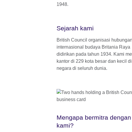
1948.
Sejarah kami
British Council organisasi hubunga
internasional budaya Britania Raya
didirikan pada tahun 1934. Kami me
kantor di 229 kota besar dan kecil d
negara di seluruh dunia.
Mengapa bermitra dengan
kami?