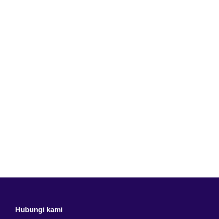
Hubungi kami