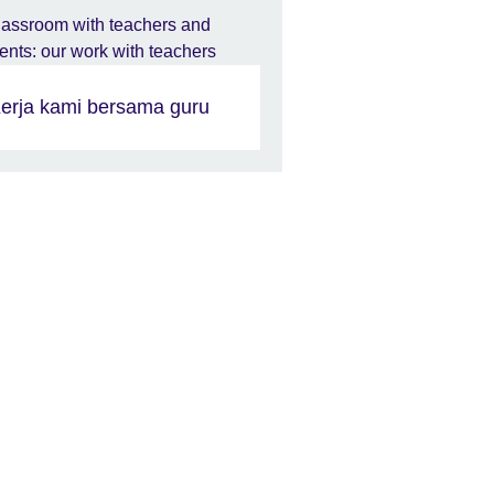
erja kami bersama guru