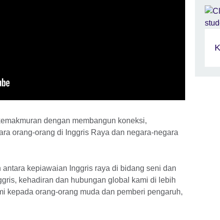
K
kemakmuran dengan membangun koneksi,
ra orang-orang di Inggris Raya dan negara-negara
ntara kepiawaian Inggris raya di bidang seni dan
gris, kehadiran dan hubungan global kami di lebih
ami kepada orang-orang muda dan pemberi pengaruh,