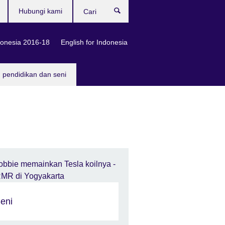
Hubungi kami
Cari
onesia 2016-18
English for Indonesia
, pendidikan dan seni
eni