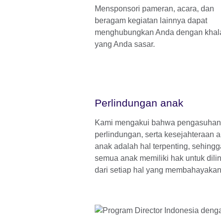
Mensponsori pameran, acara, dan
beragam kegiatan lainnya dapat
menghubungkan Anda dengan khal
yang Anda sasar.
Perlindungan anak
Kami mengakui bahwa pengasuhan
perlindungan, serta kesejahteraan 
anak adalah hal terpenting, sehingg
semua anak memiliki hak untuk dili
dari setiap hal yang membahayakan