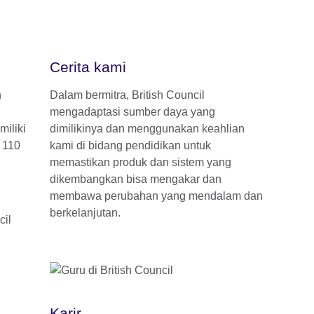
Cerita kami
n
Dalam bermitra, British Council
mengadaptasi sumber daya yang
miliki
dimilikinya dan menggunakan keahlian
i 110
kami di bidang pendidikan untuk
memastikan produk dan sistem yang
dikembangkan bisa mengakar dan
membawa perubahan yang mendalam dan
berkelanjutan.
Karir