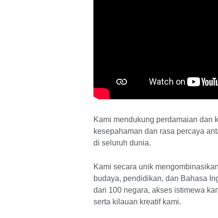
Kami mendukung perdamaian dan 
kesepahaman dan rasa percaya anta
di seluruh dunia.
Kami secara unik mengombinasikan a
budaya, pendidikan, dan Bahasa Ing
dari 100 negara, akses istimewa k
serta kilauan kreatif kami.