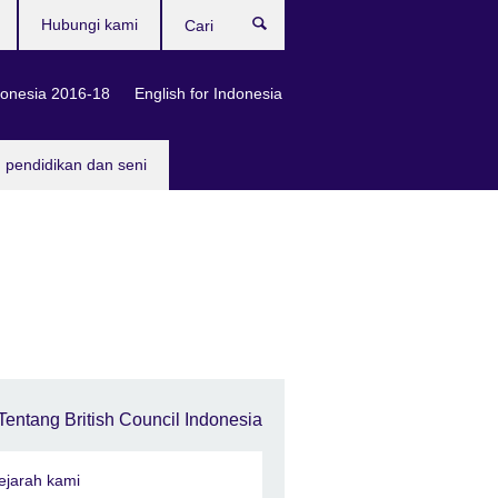
Hubungi kami
Cari
onesia 2016-18
English for Indonesia
, pendidikan dan seni
Tentang British Council Indonesia
ejarah kami