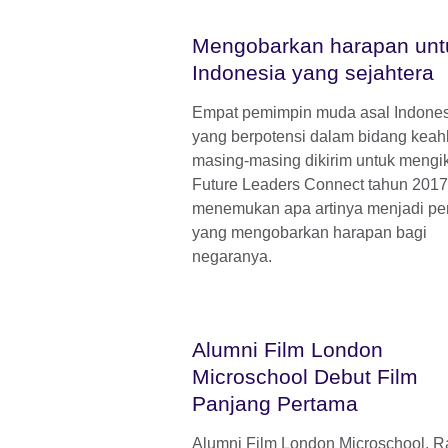
Mengobarkan harapan unt
Indonesia yang sejahtera
Empat pemimpin muda asal Indones
yang berpotensi dalam bidang keah
masing-masing dikirim untuk mengik
Future Leaders Connect tahun 2017
menemukan apa artinya menjadi pe
yang mengobarkan harapan bagi
negaranya.
Alumni Film London
Microschool Debut Film
Panjang Pertama
Alumni Film London Microschool, R