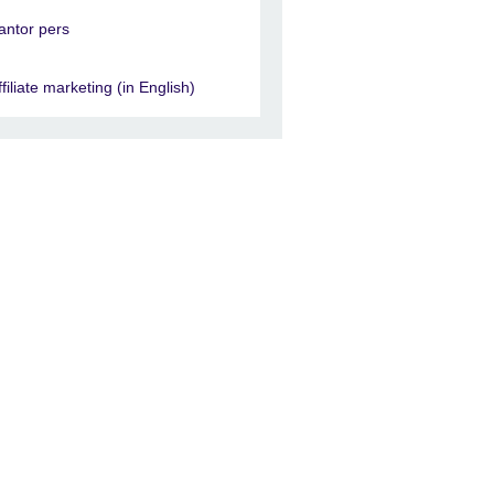
antor pers
ffiliate marketing (in English)