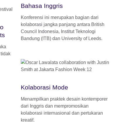
Bahasa Inggris
Konferensi ini merupakan bagian dari
kolaborasi jangka panjang antara British
lo
Council Indonesia, Institut Teknologi
ts
Bandung (ITB) dan University of Leeds.
uka
tidak
Kolaborasi Mode
Menampilkan praktek desain kontemporer
dari Inggris dan mempromosikan
kolaborasi internasional dan pertukaran
kreatif.