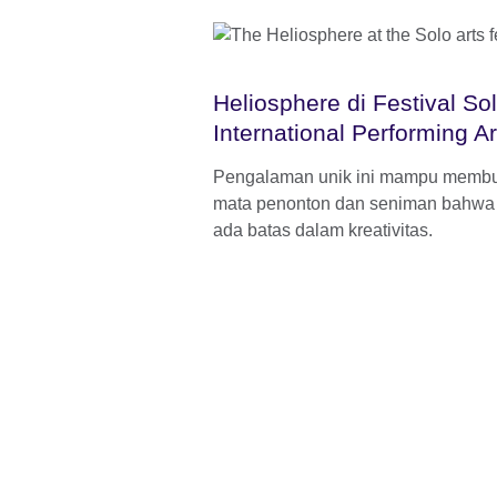
Heliosphere di Festival So
International Performing Ar
Pengalaman unik ini mampu memb
mata penonton dan seniman bahwa 
ada batas dalam kreativitas.