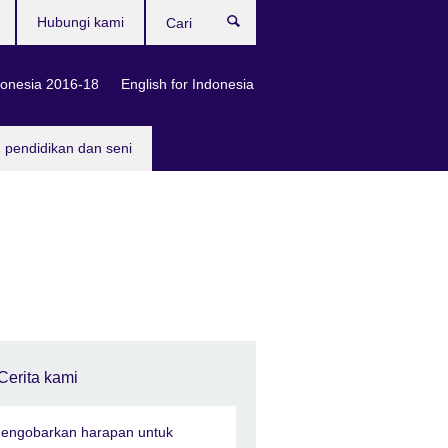
Hubungi kami
Cari
onesia 2016-18
English for Indonesia
, pendidikan dan seni
Cerita kami
engobarkan harapan untuk