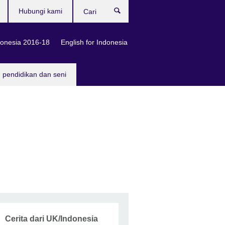
Hubungi kami
Cari
onesia 2016-18
English for Indonesia
, pendidikan dan seni
Cerita dari UK/Indonesia