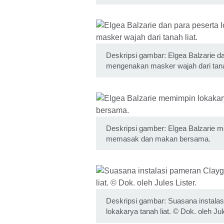
Deskripsi gambar: Elgea Balzarie d
mengenakan masker wajah dari tanah
Deskripsi gamber: Elgea Balzarie 
memasak dan makan bersama.
Deskripsi gambar: Suasana instala
lokakarya tanah liat. © Dok. oleh Jul