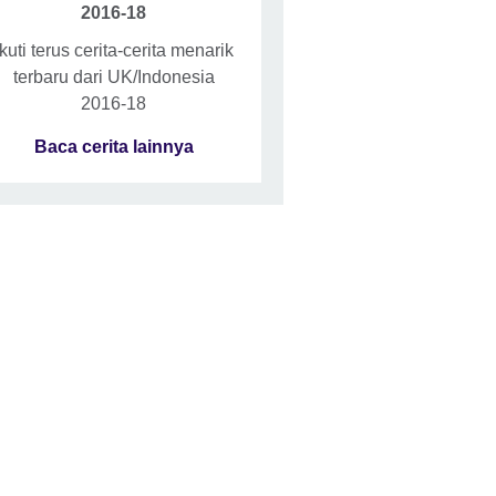
2016-18
Ikuti terus cerita-cerita menarik
terbaru dari UK/Indonesia
2016-18
Baca cerita lainnya