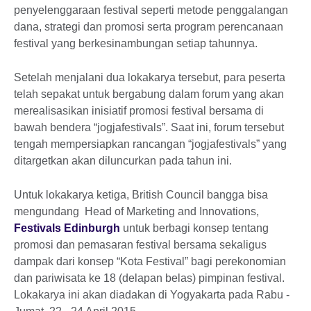
penyelenggaraan festival seperti metode penggalangan
dana, strategi dan promosi serta program perencanaan
festival yang berkesinambungan setiap tahunnya.
Setelah menjalani dua lokakarya tersebut, para peserta
telah sepakat untuk bergabung dalam forum yang akan
merealisasikan inisiatif promosi festival bersama di
bawah bendera “jogjafestivals”. Saat ini, forum tersebut
tengah mempersiapkan rancangan “jogjafestivals” yang
ditargetkan akan diluncurkan pada tahun ini.
Untuk lokakarya ketiga, British Council bangga bisa
mengundang Head of Marketing and Innovations,
Festivals Edinburgh
untuk berbagi konsep tentang
promosi dan pemasaran festival bersama sekaligus
dampak dari konsep “Kota Festival” bagi perekonomian
dan pariwisata ke 18 (delapan belas) pimpinan festival.
Lokakarya ini akan diadakan di Yogyakarta pada Rabu -