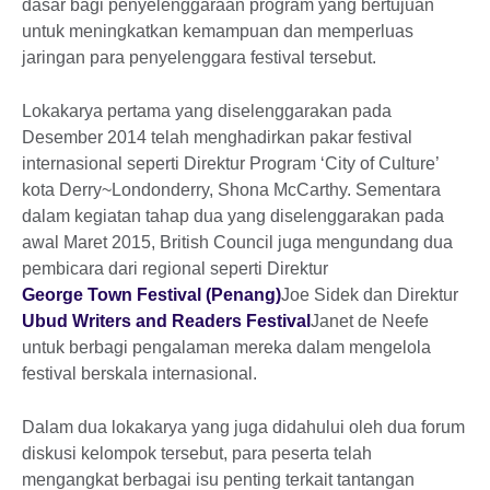
dasar bagi penyelenggaraan program yang bertujuan
untuk meningkatkan kemampuan dan memperluas
jaringan para penyelenggara festival tersebut.
Lokakarya pertama yang diselenggarakan pada
Desember 2014 telah menghadirkan pakar festival
internasional seperti Direktur Program ‘City of Culture’
kota Derry~Londonderry, Shona McCarthy. Sementara
dalam kegiatan tahap dua yang diselenggarakan pada
awal Maret 2015, British Council juga mengundang dua
pembicara dari regional seperti Direktur
George Town Festival (Penang)
Joe Sidek dan Direktur
Ubud Writers and Readers Festival
Janet de Neefe
untuk berbagi pengalaman mereka dalam mengelola
festival berskala internasional.
Dalam dua lokakarya yang juga didahului oleh dua forum
diskusi kelompok tersebut, para peserta telah
mengangkat berbagai isu penting terkait tantangan