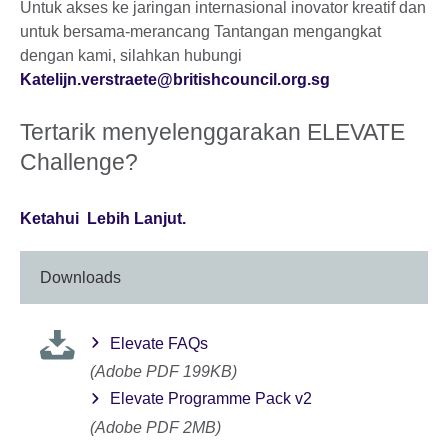
Untuk akses ke jaringan internasional inovator kreatif dan
untuk bersama-merancang Tantangan mengangkat
dengan kami, silahkan hubungi
Katelijn.verstraete@britishcouncil.org.sg
Tertarik menyelenggarakan ELEVATE
Challenge?
Ketahui Lebih Lanjut.
Downloads
Elevate FAQs
(Adobe PDF 199KB)
Elevate Programme Pack v2
(Adobe PDF 2MB)