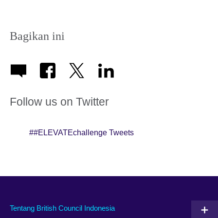
Bagikan ini
Follow us on Twitter
##ELEVATEchallenge Tweets
Tentang British Council Indonesia