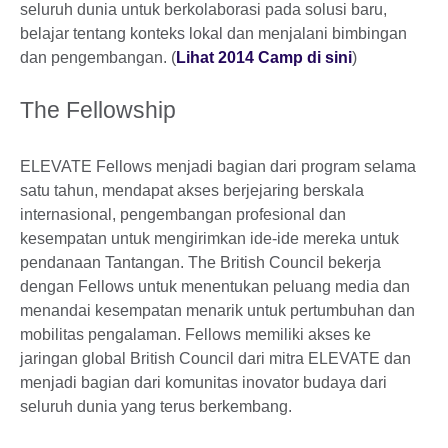
seluruh dunia untuk berkolaborasi pada solusi baru,
belajar tentang konteks lokal dan menjalani bimbingan
dan pengembangan. (
Lihat 2014 Camp di sini
)
The Fellowship
ELEVATE Fellows menjadi bagian dari program selama
satu tahun, mendapat akses berjejaring berskala
internasional, pengembangan profesional dan
kesempatan untuk mengirimkan ide-ide mereka untuk
pendanaan Tantangan. The British Council bekerja
dengan Fellows untuk menentukan peluang media dan
menandai kesempatan menarik untuk pertumbuhan dan
mobilitas pengalaman. Fellows memiliki akses ke
jaringan global British Council dari mitra ELEVATE dan
menjadi bagian dari komunitas inovator budaya dari
seluruh dunia yang terus berkembang.