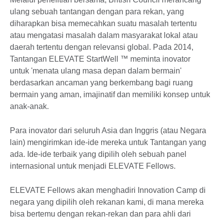
ulang sebuah tantangan dengan para rekan, yang
diharapkan bisa memecahkan suatu masalah tertentu
atau mengatasi masalah dalam masyarakat lokal atau
daerah tertentu dengan relevansi global. Pada 2014,
Tantangan ELEVATE StartWell ™ meminta inovator
untuk 'menata ulang masa depan dalam bermain'
berdasarkan ancaman yang berkembang bagi ruang
bermain yang aman, imajinatif dan memiliki konsep untuk
anak-anak.
Para inovator dari seluruh Asia dan Inggris (atau Negara
lain) mengirimkan ide-ide mereka untuk Tantangan yang
ada. Ide-ide terbaik yang dipilih oleh sebuah panel
internasional untuk menjadi ELEVATE Fellows.
ELEVATE Fellows akan menghadiri Innovation Camp di
negara yang dipilih oleh rekanan kami, di mana mereka
bisa bertemu dengan rekan-rekan dan para ahli dari