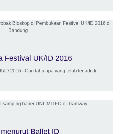
 Festival UK/ID 2016
ID 2016 - Cari tahu apa yang telah terjadi di
menurut Ballet ID