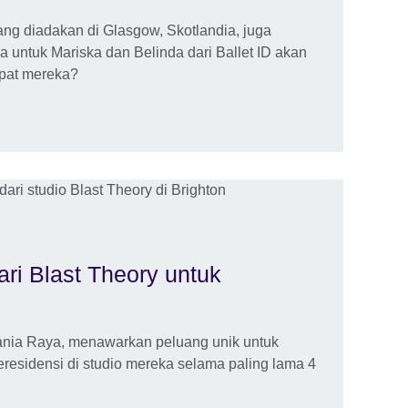
ng diadakan di Glasgow, Skotlandia, juga
untuk Mariska dan Belinda dari Ballet ID akan
apat mereka?
ari Blast Theory untuk
itania Raya, menawarkan peluang unik untuk
eresidensi di studio mereka selama paling lama 4