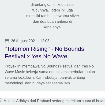
Date
26 August 2021 - 12:03
"Totemon Rising" - No Bounds
Festival x Yes No Wave
Proyek ini membawa No Bounds Festival dan Yes No
Wave Music bekerja sama erat selama berbulan-bulan
selama lockdown. Kami sbelajar banyak tentang
metodologi, dan budaya satu sama lain.