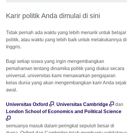
Karir politik Anda dimulai di sini
Tidak pernah ada waktu yang lebih menarik untuk belajar
politik, atau waktu yang lebih baik untuk melakukannya di
Inggris.
Bagi setiap siswa yang ingin mengembangkan
pemahaman tentang dinamika politik yang diakui secara
universal, universitas kami menawarkan pengajaran
kelas dunia yang akan mengembangkan karir Anda sejak
awal.
Universitas Oxford
,
Universitas Cambridge
dan
London School of Economics and Political Science
semuanya masuk dalam peringkat sepuluh besar di
dunia. Oxford dan Cambridge telah membantu setidaknya