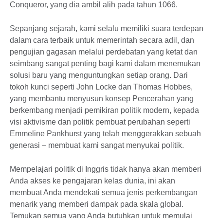
Conqueror, yang dia ambil alih pada tahun 1066.
Sepanjang sejarah, kami selalu memiliki suara terdepan
dalam cara terbaik untuk memerintah secara adil, dan
pengujian gagasan melalui perdebatan yang ketat dan
seimbang sangat penting bagi kami dalam menemukan
solusi baru yang menguntungkan setiap orang. Dari
tokoh kunci seperti John Locke dan Thomas Hobbes,
yang membantu menyusun konsep Pencerahan yang
berkembang menjadi pemikiran politik modern, kepada
visi aktivisme dan politik pembuat perubahan seperti
Emmeline Pankhurst yang telah menggerakkan sebuah
generasi – membuat kami sangat menyukai politik.
Mempelajari politik di Inggris tidak hanya akan memberi
Anda akses ke pengajaran kelas dunia, ini akan
membuat Anda mendekati semua jenis perkembangan
menarik yang memberi dampak pada skala global.
Temukan semua yang Anda butuhkan untuk memulai