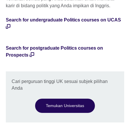
karir di bidang politik yang Anda impikan di Inggris.
Search for undergraduate Politics courses on UCAS
Search for postgraduate Politics courses on
Prospects
Cari perguruan tinggi UK sesuai subjek pilihan
Anda
Temukan Universitas