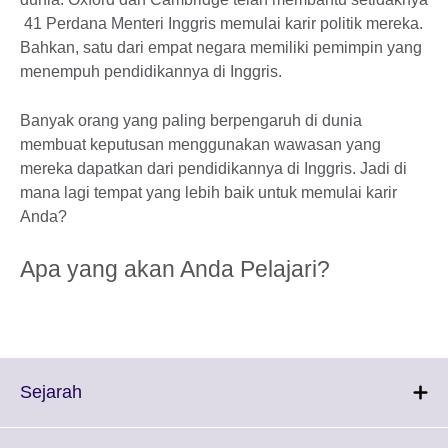
41 Perdana Menteri Inggris memulai karir politik mereka.
Bahkan, satu dari empat negara memiliki pemimpin yang
menempuh pendidikannya di Inggris.
Banyak orang yang paling berpengaruh di dunia
membuat keputusan menggunakan wawasan yang
mereka dapatkan dari pendidikannya di Inggris. Jadi di
mana lagi tempat yang lebih baik untuk memulai karir
Anda?
Apa yang akan Anda Pelajari?
Click
Sejarah
to
expand.