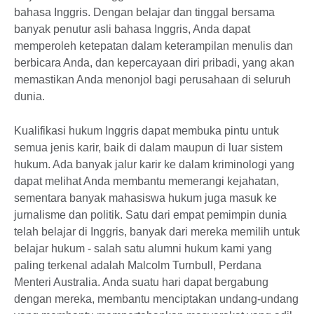
bahasa Inggris. Dengan belajar dan tinggal bersama
banyak penutur asli bahasa Inggris, Anda dapat
memperoleh ketepatan dalam keterampilan menulis dan
berbicara Anda, dan kepercayaan diri pribadi, yang akan
memastikan Anda menonjol bagi perusahaan di seluruh
dunia.
Kualifikasi hukum Inggris dapat membuka pintu untuk
semua jenis karir, baik di dalam maupun di luar sistem
hukum. Ada banyak jalur karir ke dalam kriminologi yang
dapat melihat Anda membantu memerangi kejahatan,
sementara banyak mahasiswa hukum juga masuk ke
jurnalisme dan politik. Satu dari empat pemimpin dunia
telah belajar di Inggris, banyak dari mereka memilih untuk
belajar hukum - salah satu alumni hukum kami yang
paling terkenal adalah Malcolm Turnbull, Perdana
Menteri Australia. Anda suatu hari dapat bergabung
dengan mereka, membantu menciptakan undang-undang