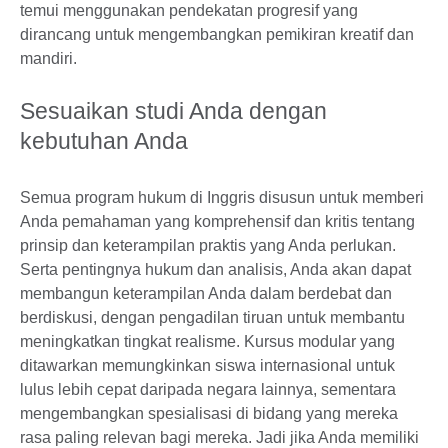
temui menggunakan pendekatan progresif yang
dirancang untuk mengembangkan pemikiran kreatif dan
mandiri.
Sesuaikan studi Anda dengan
kebutuhan Anda
Semua program hukum di Inggris disusun untuk memberi
Anda pemahaman yang komprehensif dan kritis tentang
prinsip dan keterampilan praktis yang Anda perlukan.
Serta pentingnya hukum dan analisis, Anda akan dapat
membangun keterampilan Anda dalam berdebat dan
berdiskusi, dengan pengadilan tiruan untuk membantu
meningkatkan tingkat realisme. Kursus modular yang
ditawarkan memungkinkan siswa internasional untuk
lulus lebih cepat daripada negara lainnya, sementara
mengembangkan spesialisasi di bidang yang mereka
rasa paling relevan bagi mereka. Jadi jika Anda memiliki