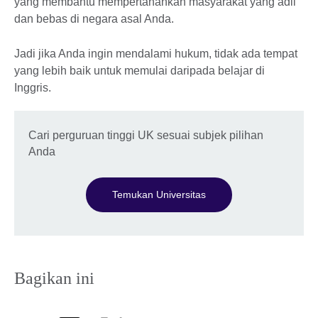
yang membantu mempertahankan masyarakat yang adil
dan bebas di negara asal Anda.
Jadi jika Anda ingin mendalami hukum, tidak ada tempat
yang lebih baik untuk memulai daripada belajar di
Inggris.
Cari perguruan tinggi UK sesuai subjek pilihan
Anda
Temukan Universitas
Bagikan ini