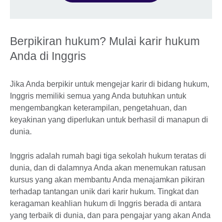
Berpikiran hukum? Mulai karir hukum
Anda di Inggris
Jika Anda berpikir untuk mengejar karir di bidang hukum,
Inggris memiliki semua yang Anda butuhkan untuk
mengembangkan keterampilan, pengetahuan, dan
keyakinan yang diperlukan untuk berhasil di manapun di
dunia.
Inggris adalah rumah bagi tiga sekolah hukum teratas di
dunia, dan di dalamnya Anda akan menemukan ratusan
kursus yang akan membantu Anda menajamkan pikiran
terhadap tantangan unik dari karir hukum. Tingkat dan
keragaman keahlian hukum di Inggris berada di antara
yang terbaik di dunia, dan para pengajar yang akan Anda