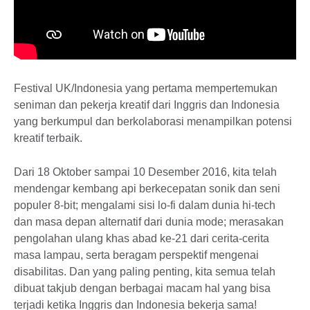
Festival UK/Indonesia yang pertama mempertemukan
seniman dan pekerja kreatif dari Inggris dan Indonesia
yang berkumpul dan berkolaborasi menampilkan potensi
kreatif terbaik.
Dari 18 Oktober sampai 10 Desember 2016, kita telah
mendengar kembang api berkecepatan sonik dan seni
populer 8-bit; mengalami sisi lo-fi dalam dunia hi-tech
dan masa depan alternatif dari dunia mode; merasakan
pengolahan ulang khas abad ke-21 dari cerita-cerita
masa lampau, serta beragam perspektif mengenai
disabilitas. Dan yang paling penting, kita semua telah
dibuat takjub dengan berbagai macam hal yang bisa
terjadi ketika Inggris dan Indonesia bekerja sama!