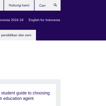
Hubungi kami
Cari
onesia 2016-18
English for Indonesia
, pendidikan dan seni
 student guide to choosing
n education agent