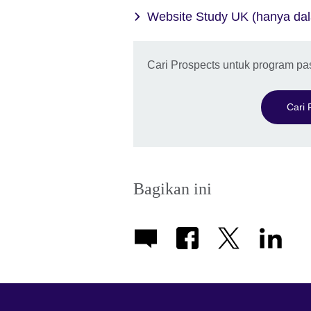
Website Study UK (hanya dal
Cari Prospects untuk program pa
Cari
Bagikan ini