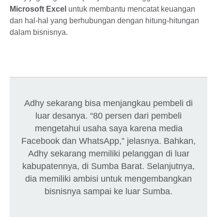
Microsoft Excel
untuk membantu mencatat keuangan
dan hal-hal yang berhubungan dengan hitung-hitungan
dalam bisnisnya.
Adhy sekarang bisa menjangkau pembeli di
luar desanya. “80 persen dari pembeli
mengetahui usaha saya karena media
Facebook dan WhatsApp,” jelasnya. Bahkan,
Adhy sekarang memiliki pelanggan di luar
kabupatennya, di Sumba Barat. Selanjutnya,
dia memiliki ambisi untuk mengembangkan
bisnisnya sampai ke luar Sumba.