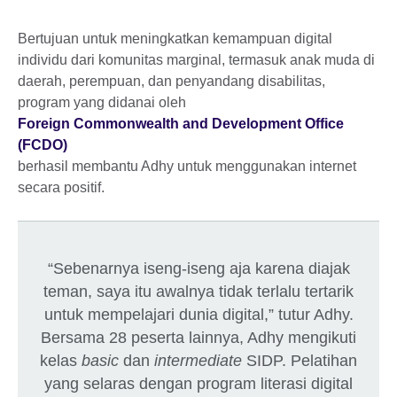
Bertujuan untuk meningkatkan kemampuan digital
individu dari komunitas marginal, termasuk anak muda di
daerah, perempuan, dan penyandang disabilitas,
program yang didanai oleh
Foreign Commonwealth and Development Office
(FCDO)
berhasil membantu Adhy untuk menggunakan internet
secara positif.
“Sebenarnya iseng-iseng aja karena diajak
teman, saya itu awalnya tidak terlalu tertarik
untuk mempelajari dunia digital,” tutur Adhy.
Bersama 28 peserta lainnya, Adhy mengikuti
kelas
basic
dan
intermediate
SIDP. Pelatihan
yang selaras dengan program literasi digital