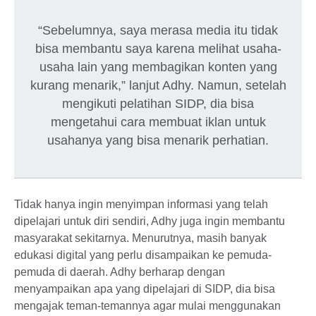
“Sebelumnya, saya merasa media itu tidak
bisa membantu saya karena melihat usaha-
usaha lain yang membagikan konten yang
kurang menarik,” lanjut Adhy. Namun, setelah
mengikuti pelatihan SIDP, dia bisa
mengetahui cara membuat iklan untuk
usahanya yang bisa menarik perhatian.
Tidak hanya ingin menyimpan informasi yang telah
dipelajari untuk diri sendiri, Adhy juga ingin membantu
masyarakat sekitarnya. Menurutnya, masih banyak
edukasi digital yang perlu disampaikan ke pemuda-
pemuda di daerah. Adhy berharap dengan
menyampaikan apa yang dipelajari di SIDP, dia bisa
mengajak teman-temannya agar mulai menggunakan