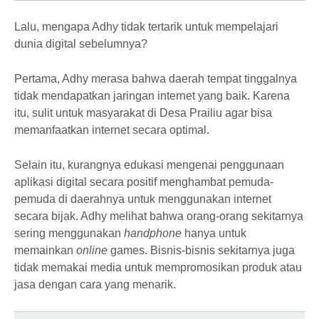
Lalu, mengapa Adhy tidak tertarik untuk mempelajari
dunia digital sebelumnya?
Pertama, Adhy merasa bahwa daerah tempat tinggalnya
tidak mendapatkan jaringan internet yang baik. Karena
itu, sulit untuk masyarakat di Desa Prailiu agar bisa
memanfaatkan internet secara optimal.
Selain itu, kurangnya edukasi mengenai penggunaan
aplikasi digital secara positif menghambat pemuda-
pemuda di daerahnya untuk menggunakan internet
secara bijak. Adhy melihat bahwa orang-orang sekitarnya
sering menggunakan
handphone
hanya untuk
memainkan
online
games. Bisnis-bisnis sekitarnya juga
tidak memakai media untuk mempromosikan produk atau
jasa dengan cara yang menarik.