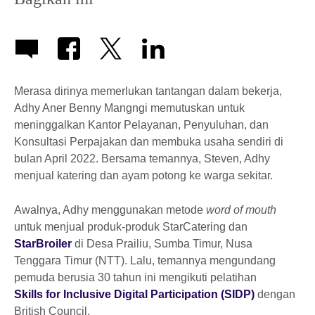
Merasa dirinya memerlukan tantangan dalam bekerja,
Adhy Aner Benny Mangngi memutuskan untuk
meninggalkan Kantor Pelayanan, Penyuluhan, dan
Konsultasi Perpajakan dan membuka usaha sendiri di
bulan April 2022. Bersama temannya, Steven, Adhy
menjual katering dan ayam potong ke warga sekitar.
Awalnya, Adhy menggunakan metode
word of mouth
untuk menjual produk-produk StarCatering dan
StarBroiler
di Desa Prailiu, Sumba Timur, Nusa
Tenggara Timur (NTT). Lalu, temannya mengundang
pemuda berusia 30 tahun ini mengikuti pelatihan
Skills for Inclusive Digital Participation (SIDP)
dengan
British Council.