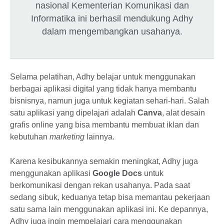
nasional Kementerian Komunikasi dan
Informatika ini berhasil mendukung Adhy
dalam mengembangkan usahanya.
Selama pelatihan, Adhy belajar untuk menggunakan
berbagai aplikasi digital yang tidak hanya membantu
bisnisnya, namun juga untuk kegiatan sehari-hari. Salah
satu aplikasi yang dipelajari adalah
Canva
, alat desain
grafis online yang bisa membantu membuat iklan dan
kebutuhan
marketing
lainnya.
Karena kesibukannya semakin meningkat, Adhy juga
menggunakan aplikasi
Google Docs
untuk
berkomunikasi dengan rekan usahanya. Pada saat
sedang sibuk, keduanya tetap bisa memantau pekerjaan
satu sama lain menggunakan aplikasi ini. Ke depannya,
Adhy juga ingin mempelajari cara menggunakan