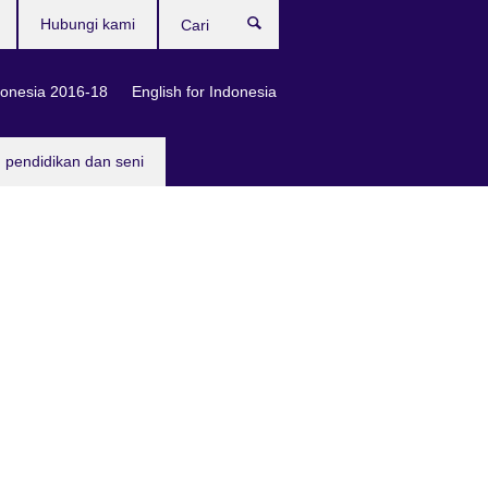
Hubungi kami
Cari
onesia 2016-18
English for Indonesia
, pendidikan dan seni