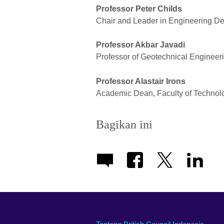
Professor Peter Childs
Chair and Leader in Engineering De
Professor Akbar Javadi
Professor of Geotechnical Engineeri
Professor Alastair Irons
Academic Dean, Faculty of Technolo
Bagikan ini