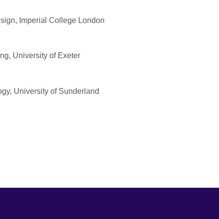
sign, Imperial College London
ng, University of Exeter
gy, University of Sunderland