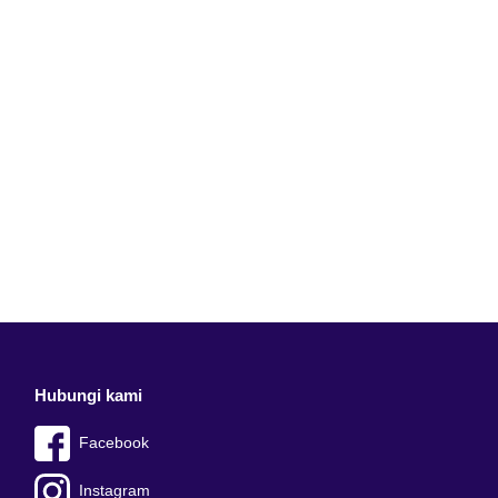
Hubungi kami
Facebook
Instagram