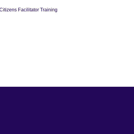
tizens Facilitator Training