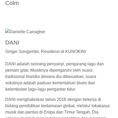
Colm
DANI
Singer Songwriter,
Residensi di KUNOKINI
DANI adalah seorang penyanyi, pengarang lagu dan
pemain gitar. Musiknya dipengaruhi oleh suara
tradisional Irlandia dimana dia dibesarkan, suara
vokalnya adalah paduan kementahan blues dan
kelembutan lagu-lagu pengantar tidur.
DANI menghabiskan tahun 2016 dengan bekerja di
bidang pendidikan kedamaian global, melalui lokakarya
musik dan pentas di Eropa dan Timur Tengah. Dia