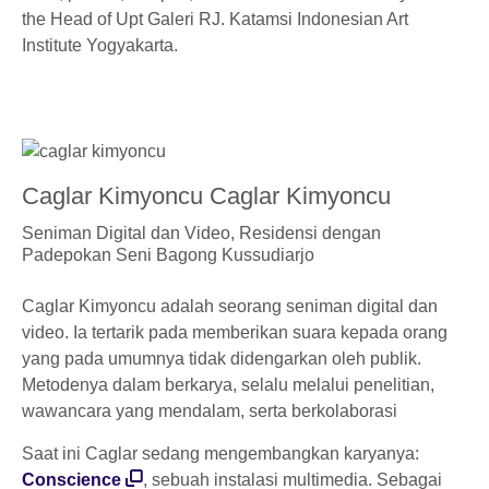
the Head of Upt Galeri RJ. Katamsi Indonesian Art
Institute Yogyakarta.
Caglar Kimyoncu Caglar Kimyoncu
Seniman Digital dan Video,
Residensi dengan
Padepokan Seni Bagong Kussudiarjo
Caglar Kimyoncu adalah seorang seniman digital dan
video. Ia tertarik pada memberikan suara kepada orang
yang pada umumnya tidak didengarkan oleh publik.
Metodenya dalam berkarya, selalu melalui penelitian,
wawancara yang mendalam, serta berkolaborasi
Saat ini Caglar sedang mengembangkan karyanya:
Conscience
, sebuah instalasi multimedia. Sebagai