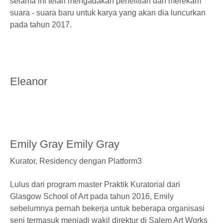
selama ini telah mengadakan penelitian dan merekam
suara - suara baru untuk karya yang akan dia luncurkan
pada tahun 2017.
Eleanor
Emily Gray Emily Gray
Kurator,
Residency dengan Platform3
Lulus dari program master Praktik Kuratorial dari
Glasgow School of Art pada tahun 2016, Emily
sebelumnya pernah bekerja untuk beberapa organisasi
seni termasuk menjadi wakil direktur di Salem Art Works