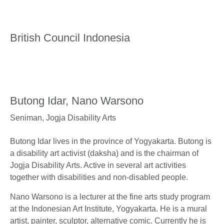
British Council Indonesia
Butong Idar, Nano Warsono
Seniman,
Jogja Disability Arts
Butong Idar lives in the province of Yogyakarta. Butong is
a disability art activist (daksha) and is the chairman of
Jogja Disability Arts. Active in several art activities
together with disabilities and non-disabled people.
Nano Warsono is a lecturer at the fine arts study program
at the Indonesian Art Institute, Yogyakarta. He is a mural
artist, painter, sculptor, alternative comic. Currently he is