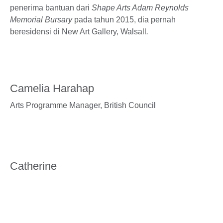
penerima bantuan dari
Shape Arts Adam Reynolds
Memorial Bursary
pada tahun 2015, dia pernah
beresidensi di New Art Gallery, Walsall
.
Camelia Harahap
Arts Programme Manager,
British Council
Catherine