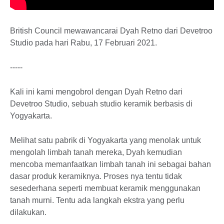
British Council mewawancarai Dyah Retno dari Devetroo
Studio pada hari Rabu, 17 Februari 2021.
-----
Kali ini kami mengobrol dengan Dyah Retno dari
Devetroo Studio, sebuah studio keramik berbasis di
Yogyakarta.
Melihat satu pabrik di Yogyakarta yang menolak untuk
mengolah limbah tanah mereka, Dyah kemudian
mencoba memanfaatkan limbah tanah ini sebagai bahan
dasar produk keramiknya. Proses nya tentu tidak
sesederhana seperti membuat keramik menggunakan
tanah murni. Tentu ada langkah ekstra yang perlu
dilakukan.