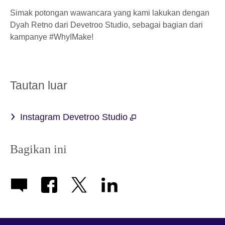
Simak potongan wawancara yang kami lakukan dengan
Dyah Retno dari Devetroo Studio, sebagai bagian dari
kampanye #WhyIMake!
Tautan luar
Instagram Devetroo Studio
Bagikan ini