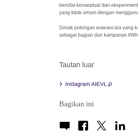
bersifat konseptual dan eksperimen
yang tidak umum dengan menggunakan
Simak potongan wawancara yang ka
sebagai bagian dari kampanye #Wh
Tautan luar
Instagram AIEVL
Bagikan ini