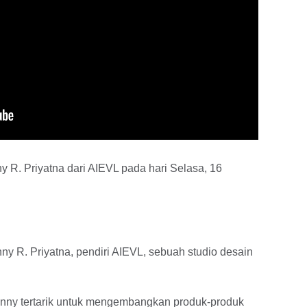
 R. Priyatna dari AIEVL pada hari Selasa, 16
ny R. Priyatna, pendiri AIEVL, sebuah studio desain
Denny tertarik untuk mengembangkan produk-produk