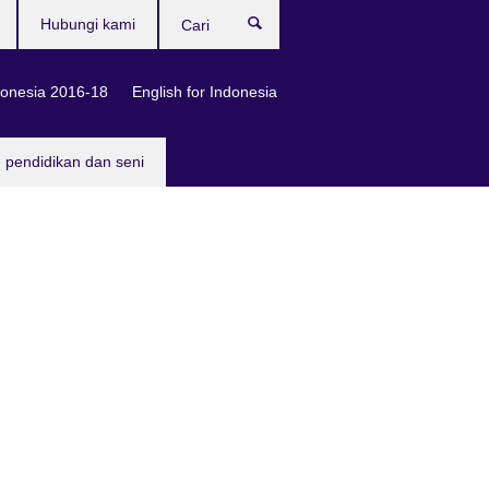
Hubungi kami
Cari
onesia 2016-18
English for Indonesia
, pendidikan dan seni