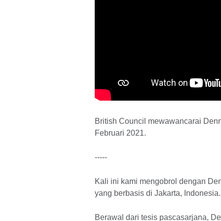
British Council mewawancarai Denny
Februari 2021.
-----
Kali ini kami mengobrol dengan Den
yang berbasis di Jakarta, Indonesia.
Berawal dari tesis pascasarjana, 