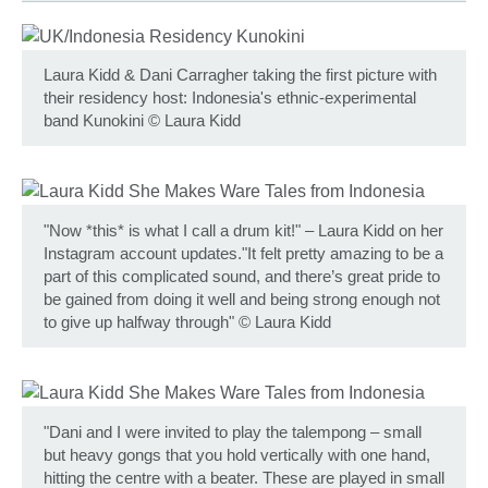
Laura Kidd & Dani Carragher taking the first picture with
their residency host: Indonesia's ethnic-experimental
band Kunokini
©
Laura Kidd
"Now *this* is what I call a drum kit!" – Laura Kidd on her
Instagram account updates."It felt pretty amazing to be a
part of this complicated sound, and there’s great pride to
be gained from doing it well and being strong enough not
to give up halfway through"
©
Laura Kidd
"Dani and I were invited to play the talempong – small
but heavy gongs that you hold vertically with one hand,
hitting the centre with a beater. These are played in small