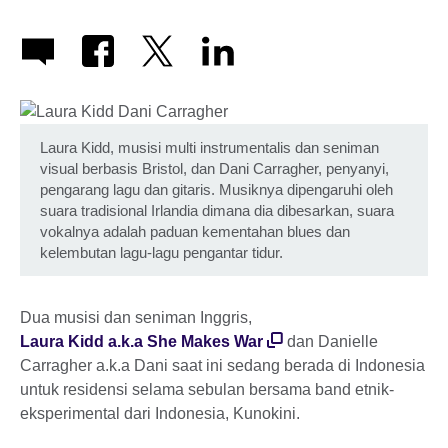
Laura Kidd, musisi multi instrumentalis dan seniman
visual berbasis Bristol, dan Dani Carragher, penyanyi,
pengarang lagu dan gitaris. Musiknya dipengaruhi oleh
suara tradisional Irlandia dimana dia dibesarkan, suara
vokalnya adalah paduan kementahan blues dan
kelembutan lagu-lagu pengantar tidur.
Dua musisi dan seniman Inggris,
Laura Kidd a.k.a She Makes War
dan Danielle
Carragher a.k.a Dani saat ini sedang berada di Indonesia
untuk residensi selama sebulan bersama band etnik-
eksperimental dari Indonesia, Kunokini.