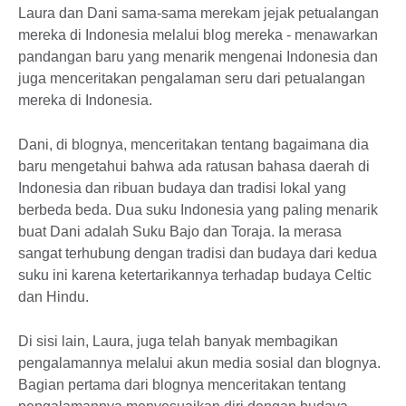
Laura dan Dani sama-sama merekam jejak petualangan
mereka di Indonesia melalui blog mereka - menawarkan
pandangan baru yang menarik mengenai Indonesia dan
juga menceritakan pengalaman seru dari petualangan
mereka di Indonesia.
Dani, di blognya, menceritakan tentang bagaimana dia
baru mengetahui bahwa ada ratusan bahasa daerah di
Indonesia dan ribuan budaya dan tradisi lokal yang
berbeda beda. Dua suku Indonesia yang paling menarik
buat Dani adalah Suku Bajo dan Toraja. Ia merasa
sangat terhubung dengan tradisi dan budaya dari kedua
suku ini karena ketertarikannya terhadap budaya Celtic
dan Hindu.
Di sisi lain, Laura, juga telah banyak membagikan
pengalamannya melalui akun media sosial dan blognya.
Bagian pertama dari blognya menceritakan tentang