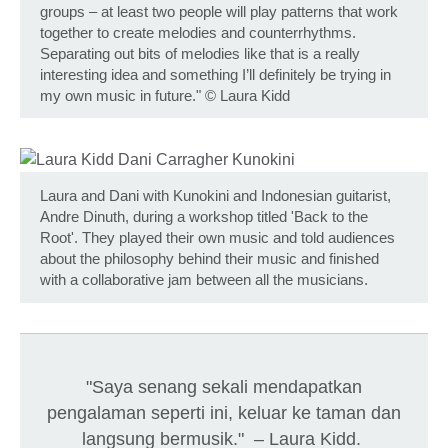
groups – at least two people will play patterns that work
together to create melodies and counterrhythms.
Separating out bits of melodies like that is a really
interesting idea and something I’ll definitely be trying in
my own music in future."
©
Laura Kidd
Laura and Dani with Kunokini and Indonesian guitarist,
Andre Dinuth, during a workshop titled 'Back to the
Root'. They played their own music and told audiences
about the philosophy behind their music and finished
with a collaborative jam between all the musicians.
"Saya senang sekali mendapatkan
pengalaman seperti ini, keluar ke taman dan
langsung bermusik." – Laura Kidd.