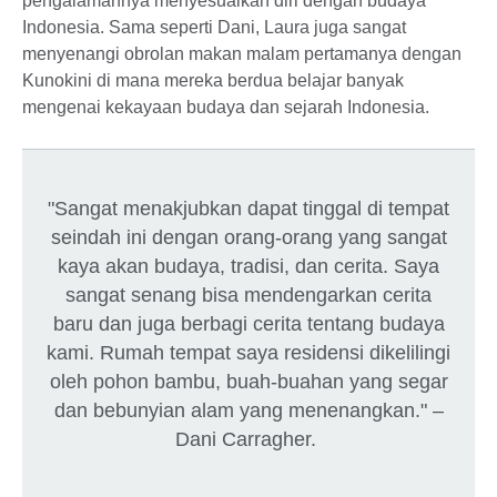
pengalamannya menyesuaikan diri dengan budaya
Indonesia. Sama seperti Dani, Laura juga sangat
menyenangi obrolan makan malam pertamanya dengan
Kunokini di mana mereka berdua belajar banyak
mengenai kekayaan budaya dan sejarah Indonesia.
"Sangat menakjubkan dapat tinggal di tempat
seindah ini dengan orang-orang yang sangat
kaya akan budaya, tradisi, dan cerita. Saya
sangat senang bisa mendengarkan cerita
baru dan juga berbagi cerita tentang budaya
kami. Rumah tempat saya residensi dikelilingi
oleh pohon bambu, buah-buahan yang segar
dan bebunyian alam yang menenangkan." –
Dani Carragher.