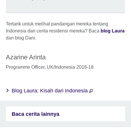
Tertarik untuk melihat pandangan mereka tentang
Indonesia dan cerita residensi mereka? Baca
blog Laura
dan blog Dani.
Azarine Arinta
Programme Officer, UK/Indonesia 2016-18
Blog Laura: Kisah dari Indonesia
Baca cerita lainnya