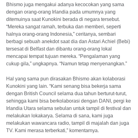
Bhismo juga mengakui adanya kecocokan yang sama
dengan orang-orang Irlandia pada umumnya yang
ditemuinya saat Kunokini berada di negara tersebut.
“Mereka sangat ramah, terbuka dan memberi, seperti
halnya orang-orang Indonesia,” ceritanya, sembari
berbagi sebuah anekdot saat dia dan Astari Achiel (Bebi)
tersesat di Belfast dan dibantu orang-orang lokal
mencapai tempat tujuan mereka. “Pengalaman yang
cukup gila,” ungkapnya. “Namun tetap menyenangkan.”
Hal yang sama pun dirasakan Bhismo akan kolaborasi
Kunokini yang lain. “Kami senang bisa bekerja sama
dengan British Council selama dua tahun berturut-turut,
sehingga kami bisa berkolaborasi dengan DANI, pergi ke
Irlandia Utara selama sebulan untuk tampil di festival dan
melakukan lokakarya. Selama di sana, kami juga
melakukan wawancara radio, tampil di majalah dan juga
TV. Kami merasa terberkati,” komentarnya.