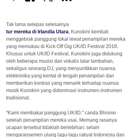
Tak lama selepas selesainya
tur mereka di Irlandia Utara
, Kunokini kembali
menggebrak panggung lokal lewat penampilan mereka
yang memukau di Kick-Off Gig UK/ID Festival 2018.
Khusus untuk UK/ID Festival, Kunokini juga didukung
oleh beberapa musisi dan vokalis latar tambahan,
sekaligus seorang DJ, yang menyuntikkan nuansa
elektronika yang kental di tengah penampilan dan
memberikan kontras yang menarik terhadap nuansa
musik Kunokini yang didominasi instrumen-instrumen
tradisional.
“Kami membakar panggung UK/ID,” canda Bhismo
setelah penampilan mereka usai. Memang rasanya
ucapan tersebut tidaklah berlebihan: selain
mengaransemen ulang lagu-lagu rakyat Indonesia dan