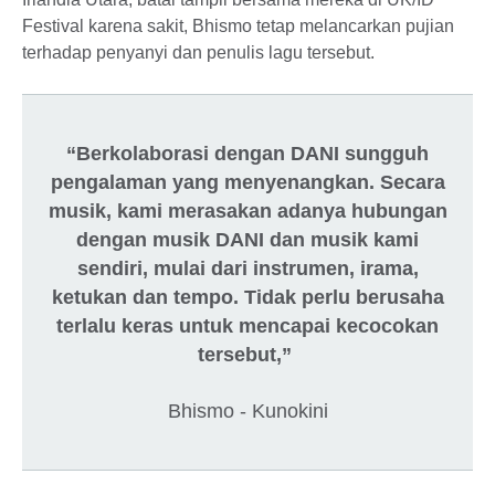
Festival karena sakit, Bhismo tetap melancarkan pujian
terhadap penyanyi dan penulis lagu tersebut.
“Berkolaborasi dengan DANI sungguh
pengalaman yang menyenangkan. Secara
musik, kami merasakan adanya hubungan
dengan musik DANI dan musik kami
sendiri, mulai dari instrumen, irama,
ketukan dan tempo. Tidak perlu berusaha
terlalu keras untuk mencapai kecocokan
tersebut,”
Bhismo - Kunokini