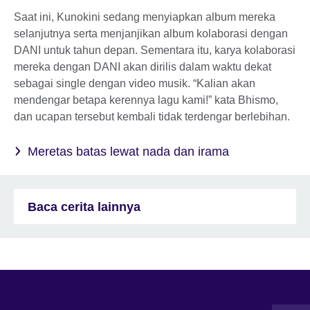
Saat ini, Kunokini sedang menyiapkan album mereka
selanjutnya serta menjanjikan album kolaborasi dengan
DANI untuk tahun depan. Sementara itu, karya kolaborasi
mereka dengan DANI akan dirilis dalam waktu dekat
sebagai single dengan video musik. “Kalian akan
mendengar betapa kerennya lagu kami!” kata Bhismo,
dan ucapan tersebut kembali tidak terdengar berlebihan.
Meretas batas lewat nada dan irama
Baca cerita lainnya