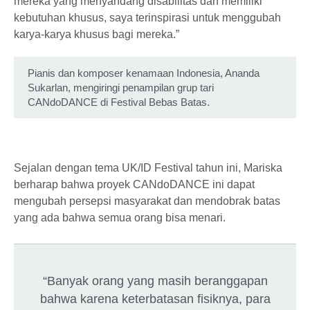
mereka yang menyandang disabilitas dan memiliki
kebutuhan khusus, saya terinspirasi untuk menggubah
karya-karya khusus bagi mereka.”
Pianis dan komposer kenamaan Indonesia, Ananda
Sukarlan, mengiringi penampilan grup tari
CANdoDANCE di Festival Bebas Batas.
Sejalan dengan tema UK/ID Festival tahun ini, Mariska
berharap bahwa proyek CANdoDANCE ini dapat
mengubah persepsi masyarakat dan mendobrak batas
yang ada bahwa semua orang bisa menari.
“Banyak orang yang masih beranggapan
bahwa karena keterbatasan fisiknya, para