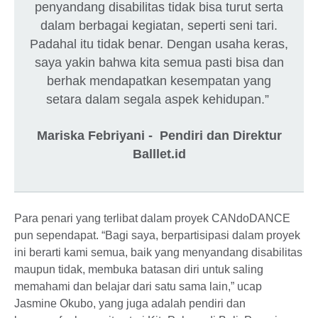
penyandang disabilitas tidak bisa turut serta
dalam berbagai kegiatan, seperti seni tari.
Padahal itu tidak benar. Dengan usaha keras,
saya yakin bahwa kita semua pasti bisa dan
berhak mendapatkan kesempatan yang
setara dalam segala aspek kehidupan.”
Mariska Febriyani - Pendiri dan Direktur
Balllet.id
Para penari yang terlibat dalam proyek CANdoDANCE
pun sependapat. “Bagi saya, berpartisipasi dalam proyek
ini berarti kami semua, baik yang menyandang disabilitas
maupun tidak, membuka batasan diri untuk saling
memahami dan belajar dari satu sama lain,” ucap
Jasmine Okubo, yang juga adalah pendiri dan