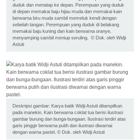
duduk dan menatap ke depan. Perempuan yang duduk
di depan memakai baju hijau muda dan memakai kain
berwarna biru muda sambil memeluk kendi dengan
sebelah tangan. Perempuan yang duduk di belakang
memakai baju kuning dan kain berwarna oranye,
menyamping sambil meniup seruling.
©
Dok. oleh Widji
Astuti
Deskripsi gambar: Karya batik Widji Astuti ditampilkan
pada manekin. Kain berwarna coklat tua berisi ilustrasi
gambar burung dan bunga-bungaan. Ilustrasi terdiri atas
garis pinggir berwarna putih dan ilustrasi diwarnai
dengan warna pastel.
©
Dok. oleh Widji Astuti