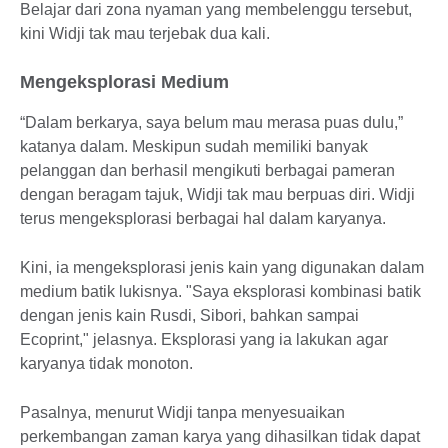
Belajar dari zona nyaman yang membelenggu tersebut,
kini Widji tak mau terjebak dua kali.
Mengeksplorasi Medium
“Dalam berkarya, saya belum mau merasa puas dulu,”
katanya dalam. Meskipun sudah memiliki banyak
pelanggan dan berhasil mengikuti berbagai pameran
dengan beragam tajuk, Widji tak mau berpuas diri. Widji
terus mengeksplorasi berbagai hal dalam karyanya.
Kini, ia mengeksplorasi jenis kain yang digunakan dalam
medium batik lukisnya. "Saya eksplorasi kombinasi batik
dengan jenis kain Rusdi, Sibori, bahkan sampai
Ecoprint," jelasnya. Eksplorasi yang ia lakukan agar
karyanya tidak monoton.
Pasalnya, menurut Widji tanpa menyesuaikan
perkembangan zaman karya yang dihasilkan tidak dapat