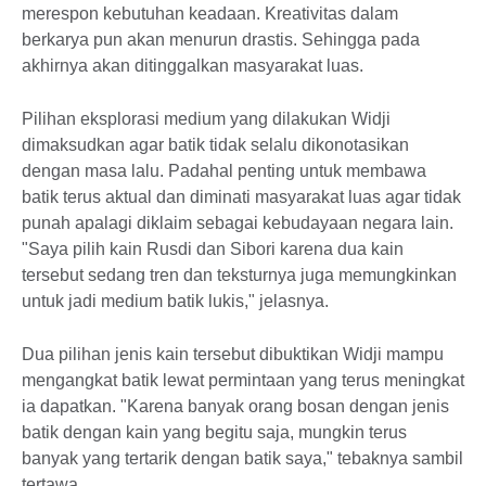
merespon kebutuhan keadaan. Kreativitas dalam
berkarya pun akan menurun drastis. Sehingga pada
akhirnya akan ditinggalkan masyarakat luas.
Pilihan eksplorasi medium yang dilakukan Widji
dimaksudkan agar batik tidak selalu dikonotasikan
dengan masa lalu. Padahal penting untuk membawa
batik terus aktual dan diminati masyarakat luas agar tidak
punah apalagi diklaim sebagai kebudayaan negara lain.
"Saya pilih kain Rusdi dan Sibori karena dua kain
tersebut sedang tren dan teksturnya juga memungkinkan
untuk jadi medium batik lukis," jelasnya.
Dua pilihan jenis kain tersebut dibuktikan Widji mampu
mengangkat batik lewat permintaan yang terus meningkat
ia dapatkan. "Karena banyak orang bosan dengan jenis
batik dengan kain yang begitu saja, mungkin terus
banyak yang tertarik dengan batik saya," tebaknya sambil
tertawa.