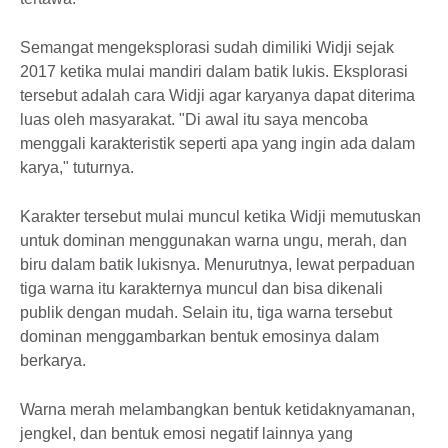
Semangat mengeksplorasi sudah dimiliki Widji sejak
2017 ketika mulai mandiri dalam batik lukis. Eksplorasi
tersebut adalah cara Widji agar karyanya dapat diterima
luas oleh masyarakat. "Di awal itu saya mencoba
menggali karakteristik seperti apa yang ingin ada dalam
karya," tuturnya.
Karakter tersebut mulai muncul ketika Widji memutuskan
untuk dominan menggunakan warna ungu, merah, dan
biru dalam batik lukisnya. Menurutnya, lewat perpaduan
tiga warna itu karakternya muncul dan bisa dikenali
publik dengan mudah. Selain itu, tiga warna tersebut
dominan menggambarkan bentuk emosinya dalam
berkarya.
Warna merah melambangkan bentuk ketidaknyamanan,
jengkel, dan bentuk emosi negatif lainnya yang