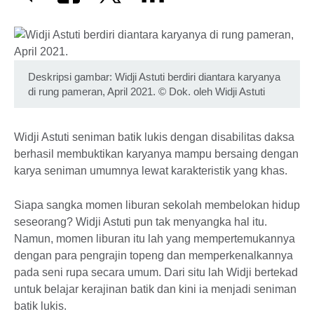
Deskripsi gambar: Widji Astuti berdiri diantara karyanya
di rung pameran, April 2021.
©
Dok. oleh Widji Astuti
Widji Astuti seniman batik lukis dengan disabilitas daksa
berhasil membuktikan karyanya mampu bersaing dengan
karya seniman umumnya lewat karakteristik yang khas.
Siapa sangka momen liburan sekolah membelokan hidup
seseorang? Widji Astuti pun tak menyangka hal itu.
Namun, momen liburan itu lah yang mempertemukannya
dengan para pengrajin topeng dan memperkenalkannya
pada seni rupa secara umum. Dari situ lah Widji bertekad
untuk belajar kerajinan batik dan kini ia menjadi seniman
batik lukis.