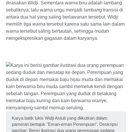
dirasakan Widji. Sementara warna biru adalah lambang
sebaliknya, lalu warna ungu menjadi lambang transisi di
antara dua hal yang saling berlawanan tersebut. Widji
memilih tiga warna tersebut karena satu sama lain dalam
warna tersebut saling bertautan, sehingga mudah
mengekspresikan gagasan dalam karyanya.
Karya batik lukis Widji Astuti yang diikutkan dalam
pameran bertajuk "Eman-eman Perempuan". Deskripsi
gambar: Berisi ilustrasi dua orang perempuan sedang