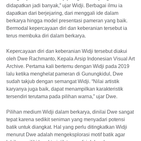
didapatkan jadi banyak,” ujar Widji. Berbagai ilmu ia
dapatkan dari berjejaring, dari menggali ide dalam
berkarya hingga model presentasi pameran yang baik.
Bermodal kepercayaan diri dan keberanian tersebut ia
terus membuka diri dalam berkarya.
Kepercayaan diri dan keberanian Widji tersebut diakui
oleh Dwe Rachmanto, Kepala Arsip Indonesian Visual Art
Archive. Pertama kali bertemu dengan Widji pada 2019
lalu ketika menghelat pameran di Gunungkidul, Dwe
sudah takjub dengan semangat Widji. “Nilai artistik
karyanya juga baik, dapat menampilkan karakteristik
tersendiri terutama pada pilihan warna,” ujar Dwe.
Pilihan medium Widji dalam berkarya, dinilai Dwe sangat
tepat karena sedikit seniman yang menyadari potensi
batik untuk diangkat. Hal yang perlu ditingkatkan Widji
menurut Dwe adalah mengeksplorasi motif batik agar