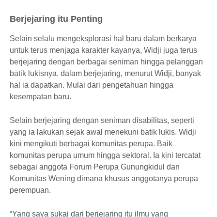
Berjejaring itu Penting
Selain selalu mengeksplorasi hal baru dalam berkarya
untuk terus menjaga karakter kayanya, Widji juga terus
berjejaring dengan berbagai seniman hingga pelanggan
batik lukisnya. dalam berjejaring, menurut Widji, banyak
hal ia dapatkan. Mulai dari pengetahuan hingga
kesempatan baru.
Selain berjejaring dengan seniman disabilitas, seperti
yang ia lakukan sejak awal menekuni batik lukis. Widji
kini mengikuti berbagai komunitas perupa. Baik
komunitas perupa umum hingga sektoral. Ia kini tercatat
sebagai anggota Forum Perupa Gunungkidul dan
Komunitas Wening dimana khusus anggotanya perupa
perempuan.
“Yang saya sukai dari berjejaring itu ilmu yang