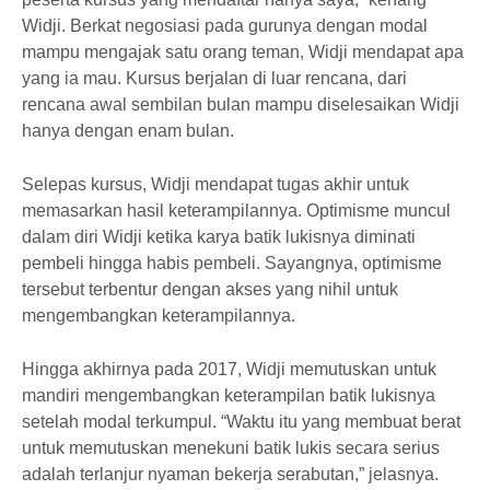
Widji. Berkat negosiasi pada gurunya dengan modal
mampu mengajak satu orang teman, Widji mendapat apa
yang ia mau. Kursus berjalan di luar rencana, dari
rencana awal sembilan bulan mampu diselesaikan Widji
hanya dengan enam bulan.
Selepas kursus, Widji mendapat tugas akhir untuk
memasarkan hasil keterampilannya. Optimisme muncul
dalam diri Widji ketika karya batik lukisnya diminati
pembeli hingga habis pembeli. Sayangnya, optimisme
tersebut terbentur dengan akses yang nihil untuk
mengembangkan keterampilannya.
Hingga akhirnya pada 2017, Widji memutuskan untuk
mandiri mengembangkan keterampilan batik lukisnya
setelah modal terkumpul. “Waktu itu yang membuat berat
untuk memutuskan menekuni batik lukis secara serius
adalah terlanjur nyaman bekerja serabutan,” jelasnya.