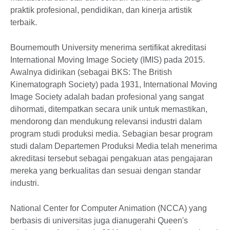
praktik profesional, pendidikan, dan kinerja artistik
terbaik.
Bournemouth University menerima sertifikat akreditasi
International Moving Image Society (IMIS) pada 2015.
Awalnya didirikan (sebagai BKS: The British
Kinematograph Society) pada 1931, International Moving
Image Society adalah badan profesional yang sangat
dihormati, ditempatkan secara unik untuk memastikan,
mendorong dan mendukung relevansi industri dalam
program studi produksi media. Sebagian besar program
studi dalam Departemen Produksi Media telah menerima
akreditasi tersebut sebagai pengakuan atas pengajaran
mereka yang berkualitas dan sesuai dengan standar
industri.
National Center for Computer Animation (NCCA) yang
berbasis di universitas juga dianugerahi Queen's