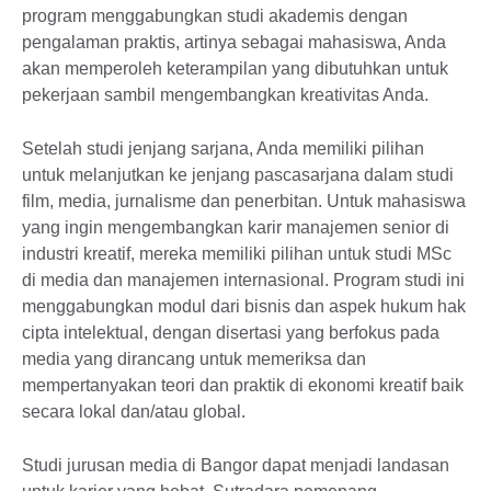
program menggabungkan studi akademis dengan
pengalaman praktis, artinya sebagai mahasiswa, Anda
akan memperoleh keterampilan yang dibutuhkan untuk
pekerjaan sambil mengembangkan kreativitas Anda.
Setelah studi jenjang sarjana, Anda memiliki pilihan
untuk melanjutkan ke jenjang pascasarjana dalam studi
film, media, jurnalisme dan penerbitan. Untuk mahasiswa
yang ingin mengembangkan karir manajemen senior di
industri kreatif, mereka memiliki pilihan untuk studi MSc
di media dan manajemen internasional. Program studi ini
menggabungkan modul dari bisnis dan aspek hukum hak
cipta intelektual, dengan disertasi yang berfokus pada
media yang dirancang untuk memeriksa dan
mempertanyakan teori dan praktik di ekonomi kreatif baik
secara lokal dan/atau global.
Studi jurusan media di Bangor dapat menjadi landasan