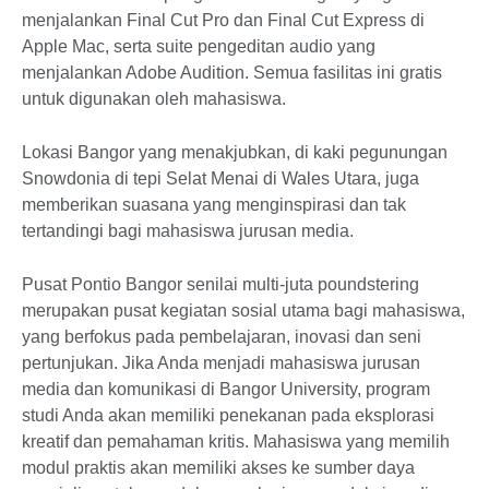
menjalankan Final Cut Pro dan Final Cut Express di
Apple Mac, serta suite pengeditan audio yang
menjalankan Adobe Audition. Semua fasilitas ini gratis
untuk digunakan oleh mahasiswa.
Lokasi Bangor yang menakjubkan, di kaki pegunungan
Snowdonia di tepi Selat Menai di Wales Utara, juga
memberikan suasana yang menginspirasi dan tak
tertandingi bagi mahasiswa jurusan media.
Pusat Pontio Bangor senilai multi-juta poundstering
merupakan pusat kegiatan sosial utama bagi mahasiswa,
yang berfokus pada pembelajaran, inovasi dan seni
pertunjukan. Jika Anda menjadi mahasiswa jurusan
media dan komunikasi di Bangor University, program
studi Anda akan memiliki penekanan pada eksplorasi
kreatif dan pemahaman kritis. Mahasiswa yang memilih
modul praktis akan memiliki akses ke sumber daya