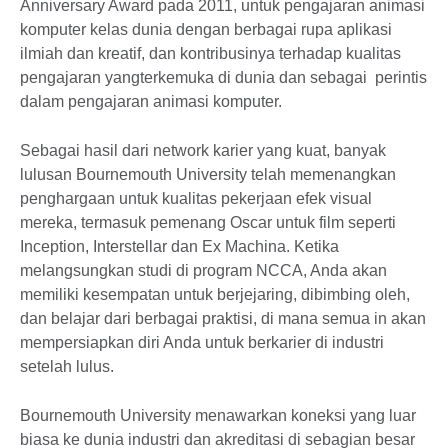
Anniversary Award pada 2011, untuk pengajaran animasi
komputer kelas dunia dengan berbagai rupa aplikasi
ilmiah dan kreatif, dan kontribusinya terhadap kualitas
pengajaran yangterkemuka di dunia dan sebagai perintis
dalam pengajaran animasi komputer.
Sebagai hasil dari network karier yang kuat, banyak
lulusan Bournemouth University telah memenangkan
penghargaan untuk kualitas pekerjaan efek visual
mereka, termasuk pemenang Oscar untuk film seperti
Inception, Interstellar dan Ex Machina. Ketika
melangsungkan studi di program NCCA, Anda akan
memiliki kesempatan untuk berjejaring, dibimbing oleh,
dan belajar dari berbagai praktisi, di mana semua in akan
mempersiapkan diri Anda untuk berkarier di industri
setelah lulus.
Bournemouth University menawarkan koneksi yang luar
biasa ke dunia industri dan akreditasi di sebagian besar