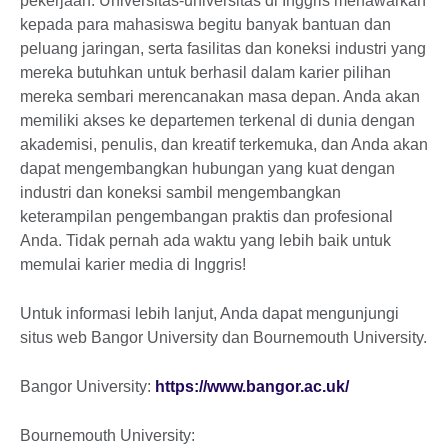
pekerjaan. Universitas-universitas di Inggris menawarkan
kepada para mahasiswa begitu banyak bantuan dan
peluang jaringan, serta fasilitas dan koneksi industri yang
mereka butuhkan untuk berhasil dalam karier pilihan
mereka sembari merencanakan masa depan. Anda akan
memiliki akses ke departemen terkenal di dunia dengan
akademisi, penulis, dan kreatif terkemuka, dan Anda akan
dapat mengembangkan hubungan yang kuat dengan
industri dan koneksi sambil mengembangkan
keterampilan pengembangan praktis dan profesional
Anda. Tidak pernah ada waktu yang lebih baik untuk
memulai karier media di Inggris!
Untuk informasi lebih lanjut, Anda dapat mengunjungi
situs web Bangor University dan Bournemouth University.
Bangor University:
https://www.bangor.ac.uk/
Bournemouth University: