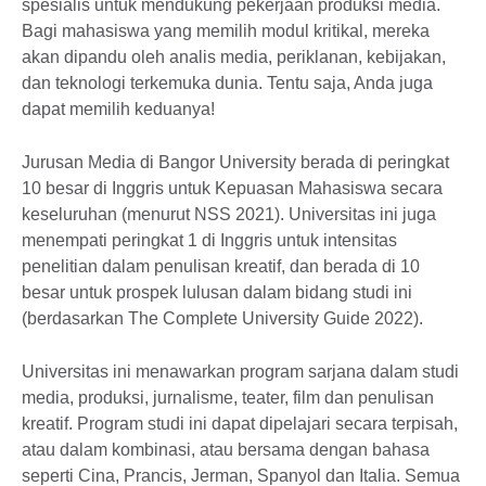
spesialis untuk mendukung pekerjaan produksi media.
Bagi mahasiswa yang memilih modul kritikal, mereka
akan dipandu oleh analis media, periklanan, kebijakan,
dan teknologi terkemuka dunia. Tentu saja, Anda juga
dapat memilih keduanya!
Jurusan Media di Bangor University berada di peringkat
10 besar di Inggris untuk Kepuasan Mahasiswa secara
keseluruhan (menurut NSS 2021). Universitas ini juga
menempati peringkat 1 di Inggris untuk intensitas
penelitian dalam penulisan kreatif, dan berada di 10
besar untuk prospek lulusan dalam bidang studi ini
(berdasarkan The Complete University Guide 2022).
Universitas ini menawarkan program sarjana dalam studi
media, produksi, jurnalisme, teater, film dan penulisan
kreatif. Program studi ini dapat dipelajari secara terpisah,
atau dalam kombinasi, atau bersama dengan bahasa
seperti Cina, Prancis, Jerman, Spanyol dan Italia. Semua