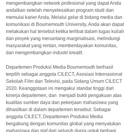
mengembangkan network profesional yang dapat Anda
andalkan setelah menyelesaikan program studi dan
memulai karier Anda. Melalui gelar di bidang media dan
komunikasi di Bournemouth University, Anda akan dapat
melakukan hal tersebut ketika terlibat dalam tugas kuliah
dan proyek yang menantang marginalisasi, melindungi
masyarakat yang rentan, memberdayakan komunitas,
dan mengembangkan industri kreatif.
Departemen Produksi Media Bournemouth berhasil
terpilih sebagai anggota CILECT, Asosiasi Internasional
Sekolah Film dan Televisi, pada Sidang Umum CILECT
2020. Keanggotaan ini mengakui standar tinggi dari
kinerja departemen, dan menjadi bukti pengakuan atas
kualitas sumber daya dan pekerjaan mahasiswa yang
dihasilkan di dalam departemen tersebut. Sebagai
anggota CILECT, Departemen Produksi Media
bergabung dengan komunitas global yang menyatukan
mahasiswa dan staf dari seluruh dunia untuk berbagi