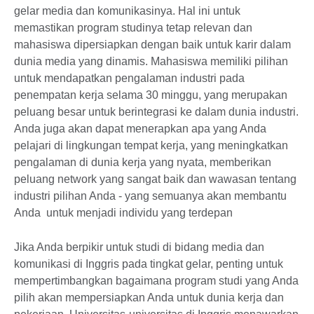
gelar media dan komunikasinya. Hal ini untuk
memastikan program studinya tetap relevan dan
mahasiswa dipersiapkan dengan baik untuk karir dalam
dunia media yang dinamis. Mahasiswa memiliki pilihan
untuk mendapatkan pengalaman industri pada
penempatan kerja selama 30 minggu, yang merupakan
peluang besar untuk berintegrasi ke dalam dunia industri.
Anda juga akan dapat menerapkan apa yang Anda
pelajari di lingkungan tempat kerja, yang meningkatkan
pengalaman di dunia kerja yang nyata, memberikan
peluang network yang sangat baik dan wawasan tentang
industri pilihan Anda - yang semuanya akan membantu
Anda untuk menjadi individu yang terdepan
Jika Anda berpikir untuk studi di bidang media dan
komunikasi di Inggris pada tingkat gelar, penting untuk
mempertimbangkan bagaimana program studi yang Anda
pilih akan mempersiapkan Anda untuk dunia kerja dan