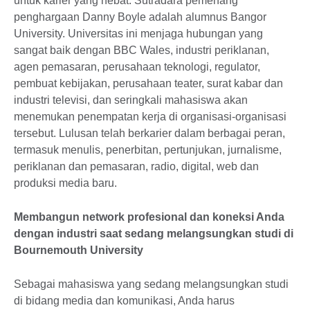
untuk karier yang hebat. Sutradara pemenang
penghargaan Danny Boyle adalah alumnus Bangor
University. Universitas ini menjaga hubungan yang
sangat baik dengan BBC Wales, industri periklanan,
agen pemasaran, perusahaan teknologi, regulator,
pembuat kebijakan, perusahaan teater, surat kabar dan
industri televisi, dan seringkali mahasiswa akan
menemukan penempatan kerja di organisasi-organisasi
tersebut. Lulusan telah berkarier dalam berbagai peran,
termasuk menulis, penerbitan, pertunjukan, jurnalisme,
periklanan dan pemasaran, radio, digital, web dan
produksi media baru.
Membangun network profesional dan koneksi Anda
dengan industri saat sedang melangsungkan studi di
Bournemouth University
Sebagai mahasiswa yang sedang melangsungkan studi
di bidang media dan komunikasi, Anda harus