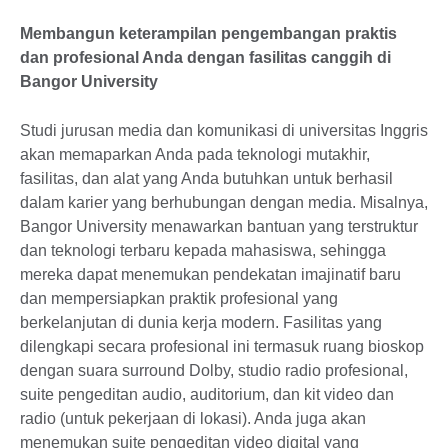
Membangun keterampilan pengembangan praktis
dan profesional Anda dengan fasilitas canggih di
Bangor University
Studi jurusan media dan komunikasi di universitas Inggris
akan memaparkan Anda pada teknologi mutakhir,
fasilitas, dan alat yang Anda butuhkan untuk berhasil
dalam karier yang berhubungan dengan media. Misalnya,
Bangor University menawarkan bantuan yang terstruktur
dan teknologi terbaru kepada mahasiswa, sehingga
mereka dapat menemukan pendekatan imajinatif baru
dan mempersiapkan praktik profesional yang
berkelanjutan di dunia kerja modern. Fasilitas yang
dilengkapi secara profesional ini termasuk ruang bioskop
dengan suara surround Dolby, studio radio profesional,
suite pengeditan audio, auditorium, dan kit video dan
radio (untuk pekerjaan di lokasi). Anda juga akan
menemukan suite pengeditan video digital yang