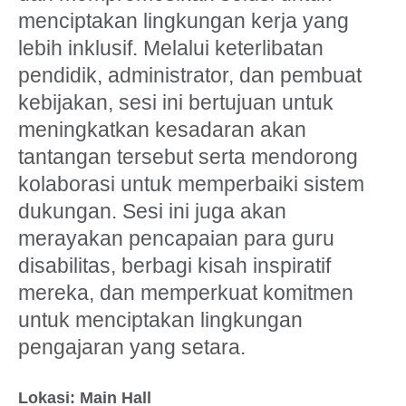
menciptakan lingkungan kerja yang
lebih inklusif. Melalui keterlibatan
pendidik, administrator, dan pembuat
kebijakan, sesi ini bertujuan untuk
meningkatkan kesadaran akan
tantangan tersebut serta mendorong
kolaborasi untuk memperbaiki sistem
dukungan. Sesi ini juga akan
merayakan pencapaian para guru
disabilitas, berbagi kisah inspiratif
mereka, dan memperkuat komitmen
untuk menciptakan lingkungan
pengajaran yang setara.
Lokasi: Main Hall