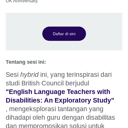
Daftar di sini
Tentang sesi ini:
Sesi
hybrid
ini, yang terinspirasi dari
studi British Council berjudul
"English Language Teachers with
Disabilities: An Exploratory Study"
, mengeksplorasi tantangan yang
dihadapi oleh guru dengan disabilitas
dan mempromosikan solusi untuk