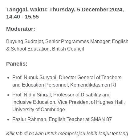
Tanggal, waktu: Thursday, 5 December 2024,
14.40 - 15.55
Moderator:
Buyung Sudrajat, Senior Programmes Manager, English
& School Education, British Council
Panelis:
Prof. Nunuk Suryani, Director General of Teachers
and Education Personnel, Kemendikdasmen RI
Prof. Nidhi Singal, Professor of Disability and
Inclusive Education, Vice President of Hughes Hall,
University of Cambridge
Fazlur Rahman, English Teacher at SMAN 87
Klik tab di bawah untuk mempelajari lebih lanjut tentang