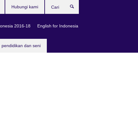
Hubungi kami
Cari
onesia 2016-18
English for Indonesia
, pendidikan dan seni