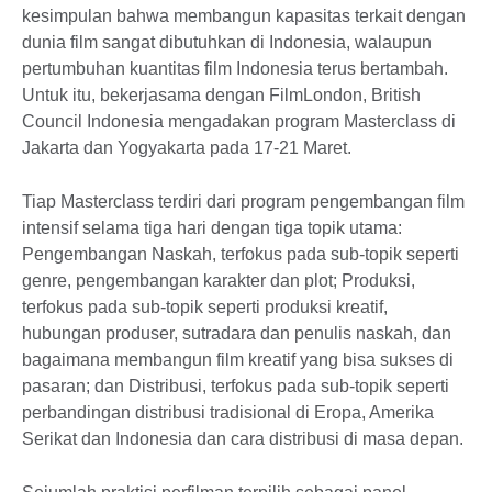
kesimpulan bahwa membangun kapasitas terkait dengan
dunia film sangat dibutuhkan di Indonesia, walaupun
pertumbuhan kuantitas film Indonesia terus bertambah.
Untuk itu, bekerjasama dengan FilmLondon, British
Council Indonesia mengadakan program Masterclass di
Jakarta dan Yogyakarta pada 17-21 Maret.
Tiap Masterclass terdiri dari program pengembangan film
intensif selama tiga hari dengan tiga topik utama:
Pengembangan Naskah, terfokus pada sub-topik seperti
genre, pengembangan karakter dan plot; Produksi,
terfokus pada sub-topik seperti produksi kreatif,
hubungan produser, sutradara dan penulis naskah, dan
bagaimana membangun film kreatif yang bisa sukses di
pasaran; dan Distribusi, terfokus pada sub-topik seperti
perbandingan distribusi tradisional di Eropa, Amerika
Serikat dan Indonesia dan cara distribusi di masa depan.