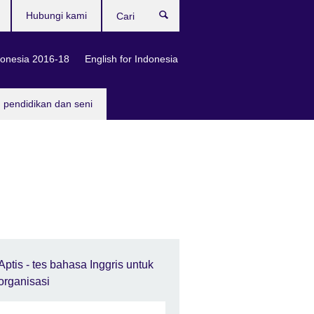
Hubungi kami
Cari
onesia 2016-18
English for Indonesia
, pendidikan dan seni
Aptis - tes bahasa Inggris untuk
organisasi