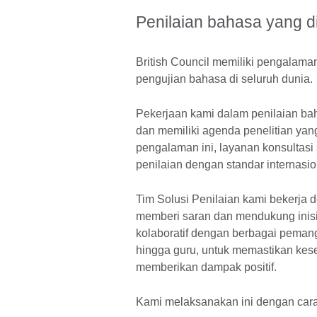
Penilaian bahasa yang 
British Council memiliki pengalama
pengujian bahasa di seluruh dunia.
Pekerjaan kami dalam penilaian bah
dan memiliki agenda penelitian ya
pengalaman ini, layanan konsultas
penilaian dengan standar internasio
Tim Solusi Penilaian kami bekerja
memberi saran dan mendukung inisia
kolaboratif dengan berbagai pemang
hingga guru, untuk memastikan kese
memberikan dampak positif.
Kami melaksanakan ini dengan cara