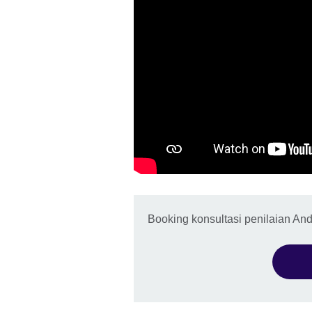
Booking konsultasi penilaian An