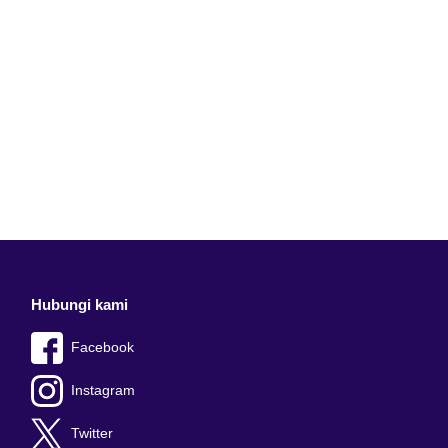
Hubungi kami
Facebook
Instagram
Twitter