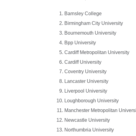
Barnsley College
Birmingham City University
Bournemouth University
Bpp University
Cardiff Metropolitan University
Cardiff University
Coventry University
Lancaster University
Liverpool University
Loughborough University
Manchester Metropolitan Universi
Newcastle University
Northumbria University