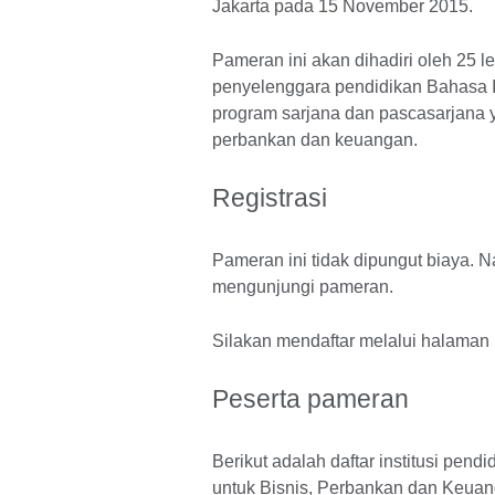
Jakarta pada 15 November 2015.
Pameran ini akan dihadiri oleh 25 
penyelenggara pendidikan Bahasa I
program sarjana dan pascasarjana 
perbankan dan keuangan.
Registrasi
Pameran ini tidak dipungut biaya.
mengunjungi pameran.
Silakan mendaftar melalui halaman
Peserta pameran
Berikut adalah daftar institusi pen
untuk Bisnis, Perbankan dan Keua