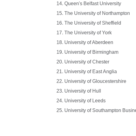
Queen's Belfast University
The University of Northampton
The University of Sheffield
The University of York
University of Aberdeen
University of Birmingham
University of Chester
University of East Anglia
University of Gloucestershire
University of Hull
University of Leeds
University of Southampton Busin