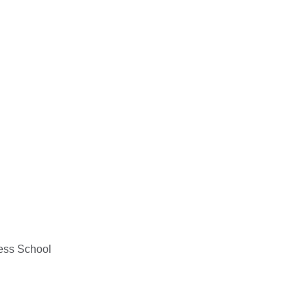
ess School