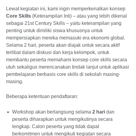
Lewat kegiatan ini, kami ingin memperkenalkan konsep
Core Skills
(Keterampilan Inti) – atau yang lebih dikenal
sebagai 21st Century Skills – yaitu keterampilan yang
penting untuk dimiliki siswa khususnya untuk
mempersiapkan mereka memasuki era ekonomi global.
Selama 2 hari, peserta akan diajak untuk secara aktif
terlibat dalam diskusi dan kerja kelompok, untuk
membantu peserta memahami konsep core skills secara
utuh sekaligus merencanakan tindak lanjut untuk aplikasi
pembelajaran berbasis core skills di sekolah masing-
masing.
Beberapa ketentuan pendaftaran:
Workshop akan berlangsung selama
2 hari
dan
peserta diharapkan untuk mengikutinya secara
lengkap. Calon peserta yang tidak dapat
berkomitmen untuk mengikuti kegiatan secara