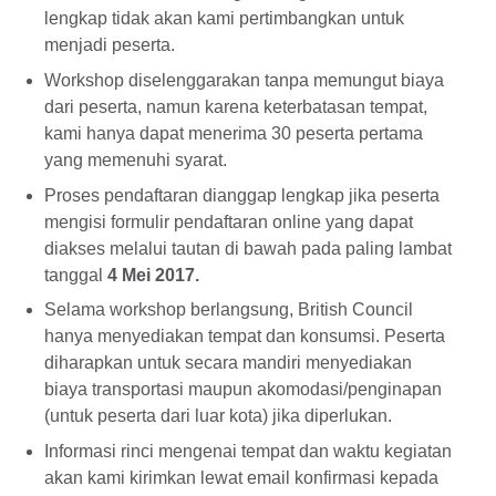
lengkap tidak akan kami pertimbangkan untuk
menjadi peserta.
Workshop diselenggarakan tanpa memungut biaya
dari peserta, namun karena keterbatasan tempat,
kami hanya dapat menerima 30 peserta pertama
yang memenuhi syarat.
Proses pendaftaran dianggap lengkap jika peserta
mengisi formulir pendaftaran online yang dapat
diakses melalui tautan di bawah pada paling lambat
tanggal
4 Mei 2017.
Selama workshop berlangsung, British Council
hanya menyediakan tempat dan konsumsi. Peserta
diharapkan untuk secara mandiri menyediakan
biaya transportasi maupun akomodasi/penginapan
(untuk peserta dari luar kota) jika diperlukan.
Informasi rinci mengenai tempat dan waktu kegiatan
akan kami kirimkan lewat email konfirmasi kepada