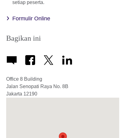
setiap peserta.
Formulir Online
Bagikan ini
Office 8 Building
Jalan Senopati Raya No. 8B
Jakarta
12190