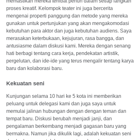
memastikan mereka terlibat penuh dalam setiap langkah
proses kreatif. Kelompok teater ini juga bercerita
mengenai properti panggung dan metode yang mereka
gunakan untuk pertunjukan yang akan mengakomodasi
kebutuhan para aktor dan juga kebutuhan audiens. Saya
merasakan keterbukaan, kejujuran, rasa bangga, dan
antusiasme dalam diskusi kami. Mereka dengan senang
hati berbagi tentang cara kerja, pendekatan artistik,
pergelutan, dan ide-ide yang terus mengalir tentang karya
baru dan kolaborasi baru.
Kekuatan seni
Kunjungan selama 10 hari ke 5 kota ini memberikan
peluang untuk delegasi kami dan juga saya untuk
memulai jalinan hubungan dengan dengan teman dan
tempat baru. Diskusi berubah menjadi janji, dan
pengalaman berkembang menjadi gagasan baru yang
bermakna. Namun jika dikulik lagi, adalah kekuatan seni