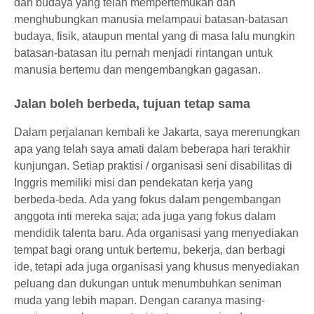
dan budaya yang telah mempertemukan dan
menghubungkan manusia melampaui batasan-batasan
budaya, fisik, ataupun mental yang di masa lalu mungkin
batasan-batasan itu pernah menjadi rintangan untuk
manusia bertemu dan mengembangkan gagasan.
Jalan boleh berbeda, tujuan tetap sama
Dalam perjalanan kembali ke Jakarta, saya merenungkan
apa yang telah saya amati dalam beberapa hari terakhir
kunjungan. Setiap praktisi / organisasi seni disabilitas di
Inggris memiliki misi dan pendekatan kerja yang
berbeda-beda. Ada yang fokus dalam pengembangan
anggota inti mereka saja; ada juga yang fokus dalam
mendidik talenta baru. Ada organisasi yang menyediakan
tempat bagi orang untuk bertemu, bekerja, dan berbagi
ide, tetapi ada juga organisasi yang khusus menyediakan
peluang dan dukungan untuk menumbuhkan seniman
muda yang lebih mapan. Dengan caranya masing-