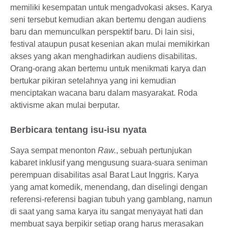
memiliki kesempatan untuk mengadvokasi akses. Karya
seni tersebut kemudian akan bertemu dengan audiens
baru dan memunculkan perspektif baru. Di lain sisi,
festival ataupun pusat kesenian akan mulai memikirkan
akses yang akan menghadirkan audiens disabilitas.
Orang-orang akan bertemu untuk menikmati karya dan
bertukar pikiran setelahnya yang ini kemudian
menciptakan wacana baru dalam masyarakat. Roda
aktivisme akan mulai berputar.
Berbicara tentang isu-isu nyata
Saya sempat menonton
Raw.
, sebuah pertunjukan
kabaret inklusif yang mengusung suara-suara seniman
perempuan disabilitas asal Barat Laut Inggris. Karya
yang amat komedik, menendang, dan diselingi dengan
referensi-referensi bagian tubuh yang gamblang, namun
di saat yang sama karya itu sangat menyayat hati dan
membuat saya berpikir setiap orang harus merasakan