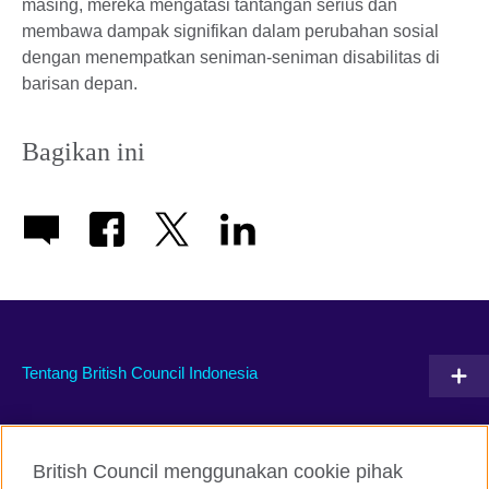
masing, mereka mengatasi tantangan serius dan
membawa dampak signifikan dalam perubahan sosial
dengan menempatkan seniman-seniman disabilitas di
barisan depan.
Bagikan ini
Tentang British Council Indonesia
Hubungi kami
British Council menggunakan cookie pihak