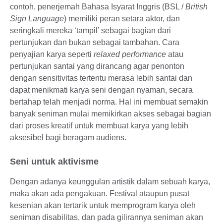
contoh, penerjemah Bahasa Isyarat Inggris (BSL /
British
Sign Language
) memiliki peran setara aktor, dan
seringkali mereka ‘tampil’ sebagai bagian dari
pertunjukan dan bukan sebagai tambahan. Cara
penyajian karya seperti
relaxed performance
atau
pertunjukan santai yang dirancang agar penonton
dengan sensitivitas tertentu merasa lebih santai dan
dapat menikmati karya seni dengan nyaman, secara
bertahap telah menjadi norma. Hal ini membuat semakin
banyak seniman mulai memikirkan akses sebagai bagian
dari proses kreatif untuk membuat karya yang lebih
aksesibel bagi beragam audiens.
Seni untuk aktivisme
Dengan adanya keunggulan artistik dalam sebuah karya,
maka akan ada pengakuan. Festival ataupun pusat
kesenian akan tertarik untuk memprogram karya oleh
seniman disabilitas, dan pada gilirannya seniman akan