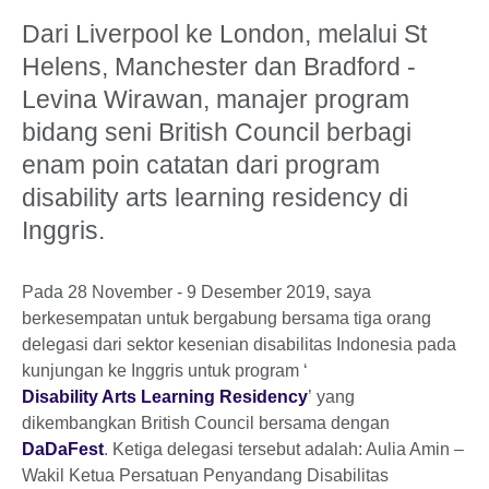
Dari Liverpool ke London, melalui St
Helens, Manchester dan Bradford -
Levina Wirawan, manajer program
bidang seni British Council berbagi
enam poin catatan dari program
disability arts learning residency di
Inggris.
Pada 28 November - 9 Desember 2019, saya
berkesempatan untuk bergabung bersama tiga orang
delegasi dari sektor kesenian disabilitas Indonesia pada
kunjungan ke Inggris untuk program ‘
Disability Arts Learning Residency
’ yang
dikembangkan British Council bersama dengan
DaDaFest
. Ketiga delegasi tersebut adalah: Aulia Amin –
Wakil Ketua Persatuan Penyandang Disabilitas