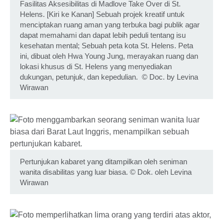
Fasilitas Aksesibilitas di Madlove Take Over di St.
Helens. [Kiri ke Kanan] Sebuah projek kreatif untuk
menciptakan ruang aman yang terbuka bagi publik agar
dapat memahami dan dapat lebih peduli tentang isu
kesehatan mental; Sebuah peta kota St. Helens. Peta
ini, dibuat oleh Hwa Young Jung, merayakan ruang dan
lokasi khusus di St. Helens yang menyediakan
dukungan, petunjuk, dan kepedulian.
©
Doc. by Levina
Wirawan
Pertunjukan kabaret yang ditampilkan oleh seniman
wanita disabilitas yang luar biasa.
©
Dok. oleh Levina
Wirawan