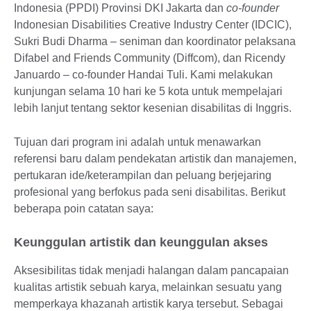
Indonesia (PPDI) Provinsi DKI Jakarta dan
co-founder
Indonesian Disabilities Creative Industry Center (IDCIC),
Sukri Budi Dharma – seniman dan koordinator pelaksana
Difabel and Friends Community (Diffcom), dan Ricendy
Januardo – co-founder Handai Tuli. Kami melakukan
kunjungan selama 10 hari ke 5 kota untuk mempelajari
lebih lanjut tentang sektor kesenian disabilitas di Inggris.
Tujuan dari program ini adalah untuk menawarkan
referensi baru dalam pendekatan artistik dan manajemen,
pertukaran ide/keterampilan dan peluang berjejaring
profesional yang berfokus pada seni disabilitas. Berikut
beberapa poin catatan saya:
Keunggulan artistik dan keunggulan akses
Aksesibilitas tidak menjadi halangan dalam pancapaian
kualitas artistik sebuah karya, melainkan sesuatu yang
memperkaya khazanah artistik karya tersebut. Sebagai