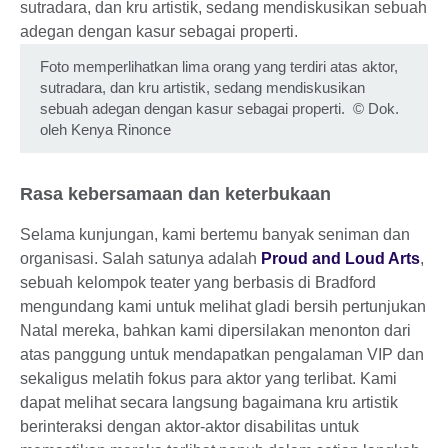
Foto memperlihatkan lima orang yang terdiri atas aktor,
sutradara, dan kru artistik, sedang mendiskusikan
sebuah adegan dengan kasur sebagai properti.
©
Dok.
oleh Kenya Rinonce
Rasa kebersamaan dan keterbukaan
Selama kunjungan, kami bertemu banyak seniman dan
organisasi. Salah satunya adalah
Proud and Loud Arts
,
sebuah kelompok teater yang berbasis di Bradford
mengundang kami untuk melihat gladi bersih pertunjukan
Natal mereka, bahkan kami dipersilakan menonton dari
atas panggung untuk mendapatkan pengalaman VIP dan
sekaligus melatih fokus para aktor yang terlibat. Kami
dapat melihat secara langsung bagaimana kru artistik
berinteraksi dengan aktor-aktor disabilitas untuk