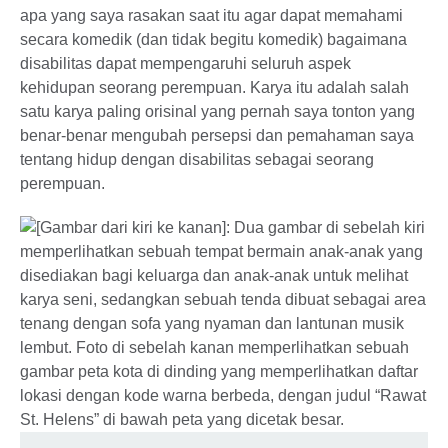
apa yang saya rasakan saat itu agar dapat memahami
secara komedik (dan tidak begitu komedik) bagaimana
disabilitas dapat mempengaruhi seluruh aspek
kehidupan seorang perempuan. Karya itu adalah salah
satu karya paling orisinal yang pernah saya tonton yang
benar-benar mengubah persepsi dan pemahaman saya
tentang hidup dengan disabilitas sebagai seorang
perempuan.