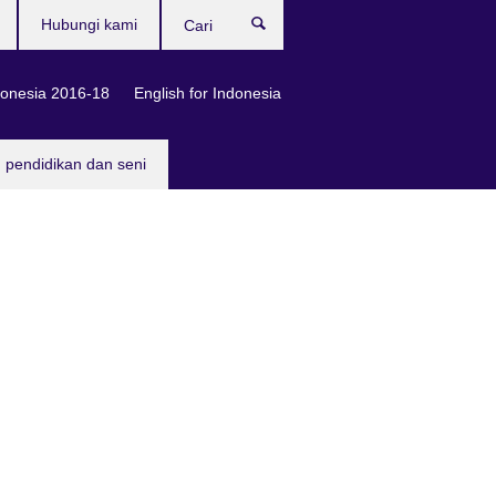
Hubungi kami
Cari
onesia 2016-18
English for Indonesia
, pendidikan dan seni